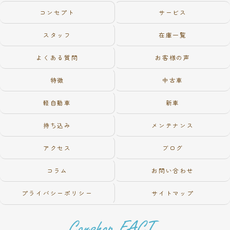
コンセプト
サービス
スタッフ
在庫一覧
よくある質問
お客様の声
特徴
中古車
軽自動車
新車
持ち込み
メンテナンス
アクセス
ブログ
コラム
お問い合わせ
プライバシーポリシー
サイトマップ