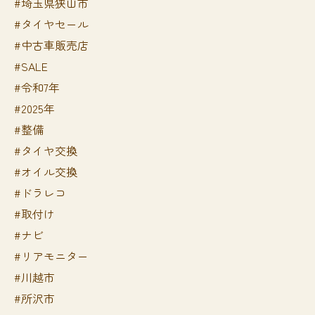
#埼玉県狭山市
#タイヤセール
#中古車販売店
#SALE
#令和7年
#2025年
#整備
#タイヤ交換
#オイル交換
#ドラレコ
#取付け
#ナビ
#リアモニター
#川越市
#所沢市