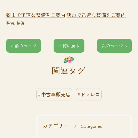
狭山で迅速な整備をご案内
狭山で迅速な整備をご案内
整備
整備
< 前のページ
一覧に戻る
次のページ >
関連タグ
#中古車販売店
#ドラレコ
カテゴリー
Categories