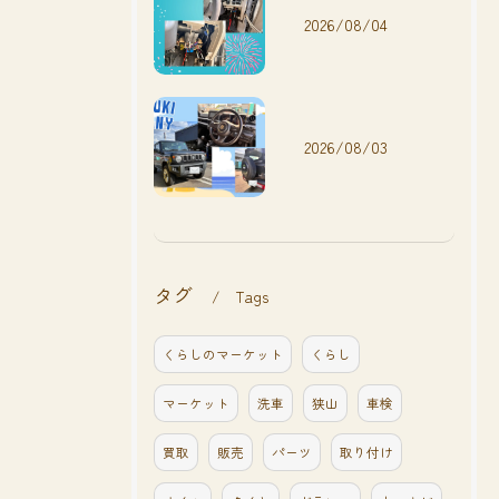
2026/08/04
2026/08/03
タグ
Tags
くらしのマーケット
くらし
マーケット
洗車
狭山
車検
買取
販売
パーツ
取り付け