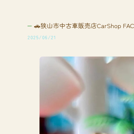
🚗狭山市中古車販売店CarShop FACT
2025/06/21