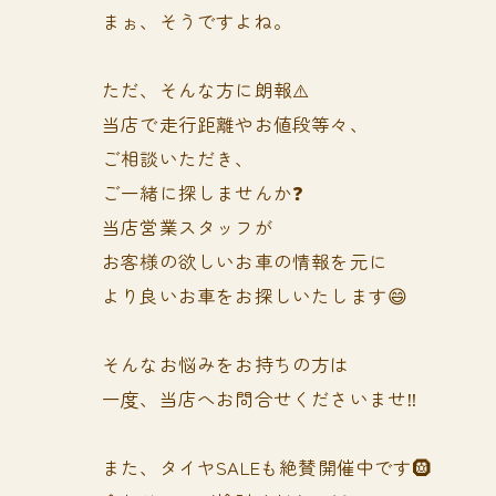
まぉ、そうですよね。
ただ、そんな方に朗報⚠️
当店で走行距離やお値段等々、
ご相談いただき、
ご一緒に探しませんか❓
当店営業スタッフが
お客様の欲しいお車の情報を元に
より良いお車をお探しいたします😄
そんなお悩みをお持ちの方は
一度、当店へお問合せくださいませ‼️
また、タイヤSALEも絶賛開催中です🛞