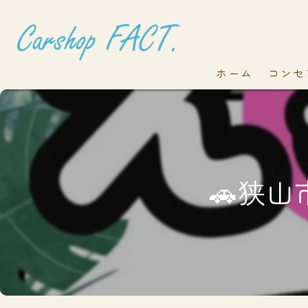
ホーム
コンセ
🚗狭山市