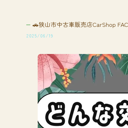
🚗狭山市中古車販売店CarShop FACT
2025/06/19