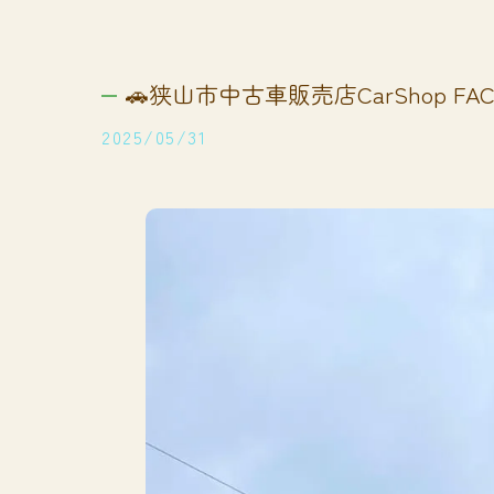
🚗狭山市中古車販売店CarShop FACT
2025/05/31