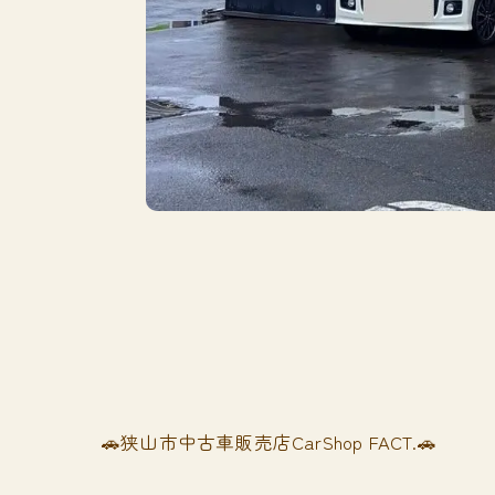
🚗狭山市中古車販売店CarShop FACT.🚗