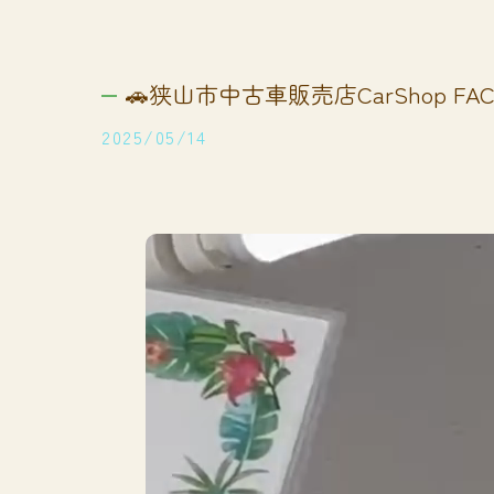
🚗狭山市中古車販売店CarShop FACT
2025/05/14