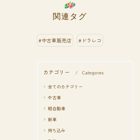
関連タグ
#中古車販売店
#ドラレコ
カテゴリー
Categories
全てのカテゴリー
中古車
軽自動車
新車
持ち込み