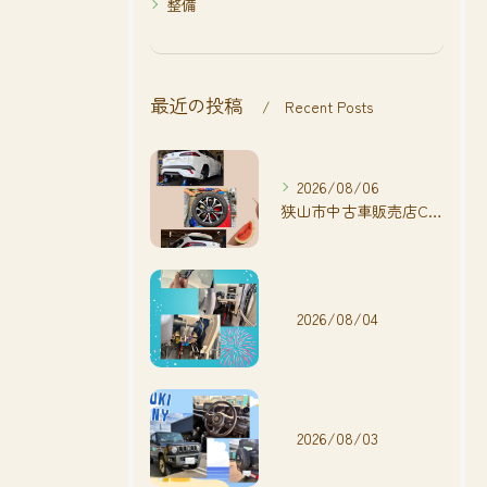
整備
最近の投稿
Recent Posts
2026/08/06
狭山市中古車販売店CarShop FACT.🚗
2026/08/04
2026/08/03