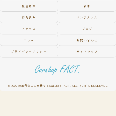
軽自動車
新車
持ち込み
メンテナンス
アクセス
ブログ
コラム
お問い合わせ
プライバシーポリシー
サイトマップ
© 2026 埼玉県狭山の車検ならCarShop FACT. ALL RIGHTS RESERVED.