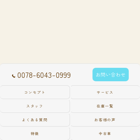
0078-6043-0999
お問い合わせ
コンセプト
サービス
スタッフ
在庫一覧
よくある質問
お客様の声
特徴
中古車