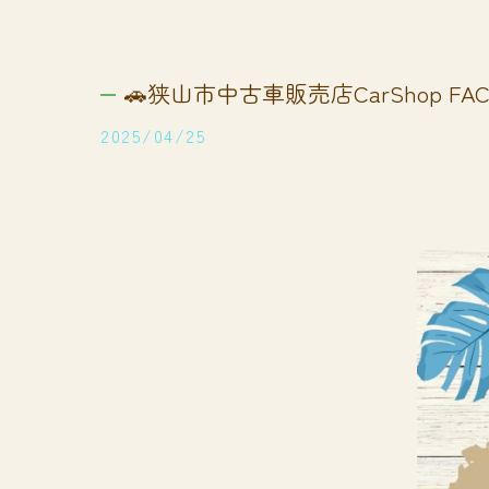
🚗狭山市中古車販売店CarShop FACT
2025/04/25