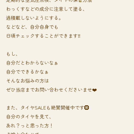
わっくすなどの成分に注意して塗る、
過積載しないようにする。
などなど、自分自身でも
日頃チェックすることができます‼️
もし、
自分だとわからないなぁ
自分でできるかなぁ
そんなお悩みの方は
ぜひ当店までお問い合わせくださいませ❤️
また、タイヤSALEも絶賛開催中です🛞
自分のタイヤを見て、
あれ？っと思った方！