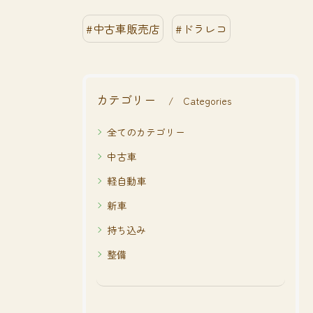
#中古車販売店
#ドラレコ
カテゴリー
Categories
全てのカテゴリー
中古車
軽自動車
新車
持ち込み
整備