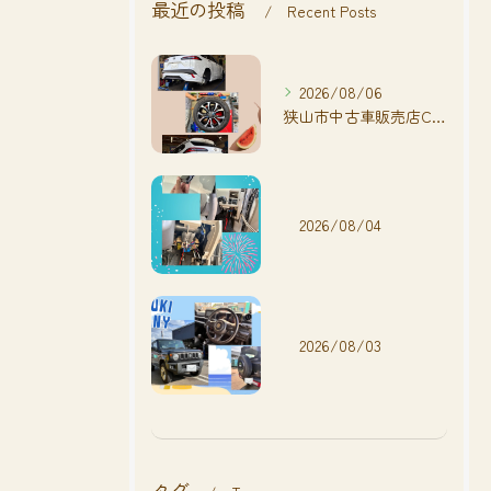
最近の投稿
Recent Posts
2026/08/06
狭山市中古車販売店CarShop FACT.🚗
2026/08/04
2026/08/03
タグ