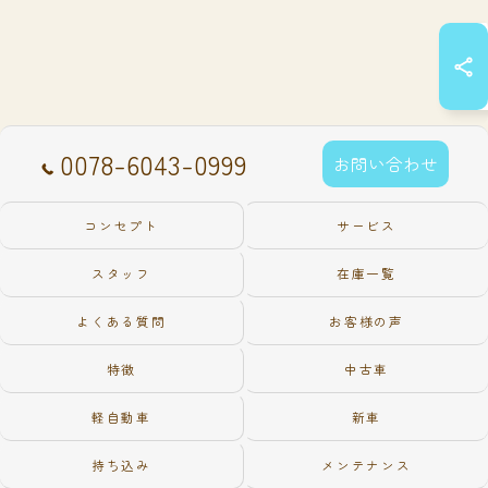
0078-6043-0999
お問い合わせ
コンセプト
サービス
スタッフ
在庫一覧
よくある質問
お客様の声
特徴
中古車
軽自動車
新車
持ち込み
メンテナンス