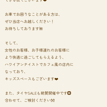
お車でお困りなことがある方は、
ぜひ当店へお越しください！
お待ちしております🌺
そして、
女性のお客様、お子様連れのお客様に
より快適に過ごしてもらえるよう、
ハワイアンテイストでカフェ風の店内に
なっており、
キッズスペースもございます❤️
また、タイヤSALEも絶賛開催中です🛞
合わせて、ご検討ください👐