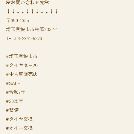
🌺お問い合わせ先🌺
↓↓↓↓↓↓↓↓↓↓↓
〒350-1335
埼玉県狭山市柏原2332-1
TEL:04-2941-5273
#埼玉県狭山市
#タイヤセール
#中古車販売店
#SALE
#令和7年
#2025年
#整備
#タイヤ交換
#オイル交換