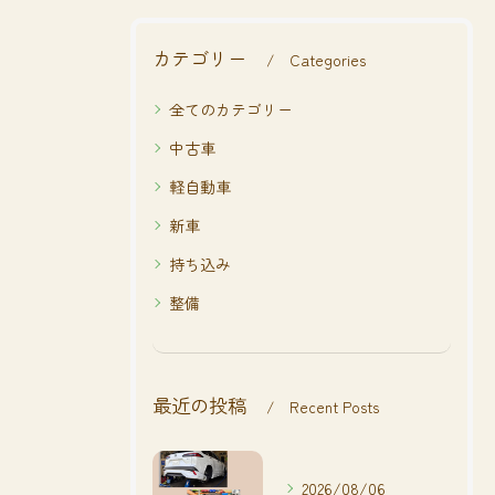
カテゴリー
Categories
全てのカテゴリー
中古車
軽自動車
新車
持ち込み
整備
最近の投稿
Recent Posts
2026/08/06