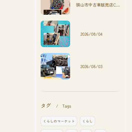
狭山市中古車販売店CarShop FACT.🚗
2026/08/04
2026/08/03
タグ
Tags
くらしのマーケット
くらし