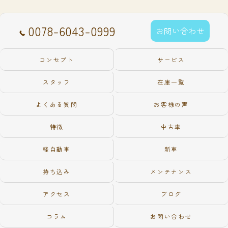
0078-6043-0999
お問い合わせ
コンセプト
サービス
スタッフ
在庫一覧
よくある質問
お客様の声
特徴
中古車
軽自動車
新車
持ち込み
メンテナンス
アクセス
ブログ
コラム
お問い合わせ