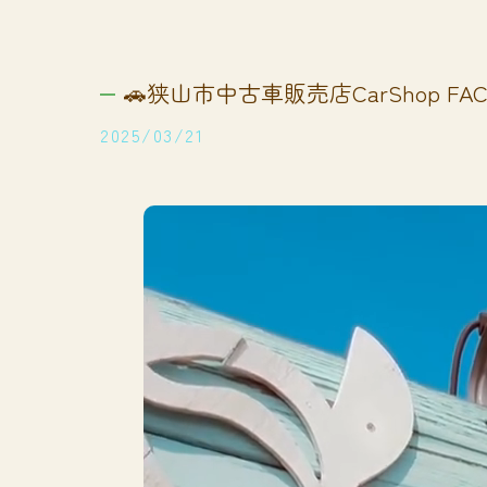
🚗狭山市中古車販売店CarShop FACT
2025/03/21