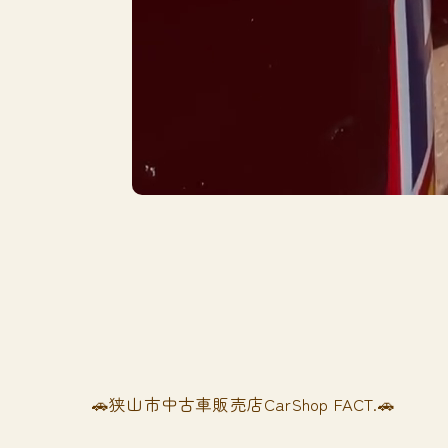
🚗狭山市中古車販売店CarShop FACT.🚗