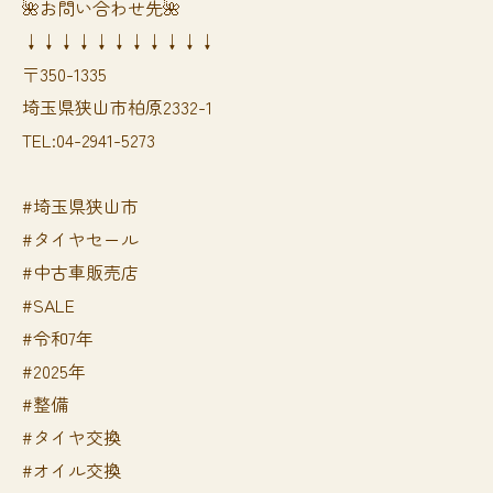
🌺お問い合わせ先🌺
↓↓↓↓↓↓↓↓↓↓↓
〒350-1335
埼玉県狭山市柏原2332-1
TEL:04-2941-5273
#埼玉県狭山市
#タイヤセール
#中古車販売店
#SALE
#令和7年
#2025年
#整備
#タイヤ交換
#オイル交換