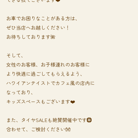
お車でお困りなことがある方は、
ぜひ当店へお越しください！
お待ちしております🌺
そして、
女性のお客様、お子様連れのお客様に
より快適に過ごしてもらえるよう、
ハワイアンテイストでカフェ風の店内に
なっており、
キッズスペースもございます❤️
また、タイヤSALEも絶賛開催中です🛞
合わせて、ご検討ください👐