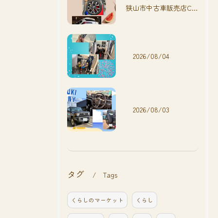
狭山市中古車販売店CarShop FACT.🚗
2026/08/04
2026/08/03
タグ
Tags
くらしのマーケット
くらし