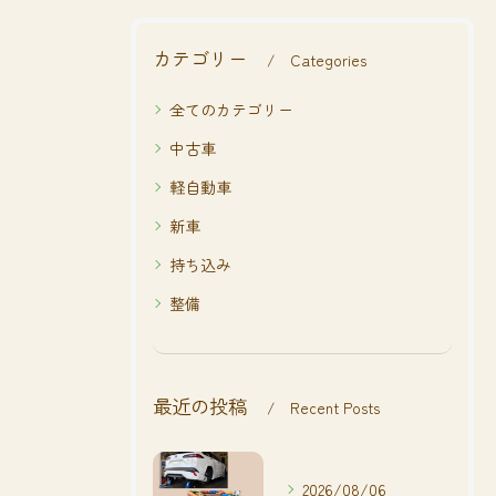
カテゴリー
Categories
全てのカテゴリー
中古車
軽自動車
新車
持ち込み
整備
最近の投稿
Recent Posts
2026/08/06