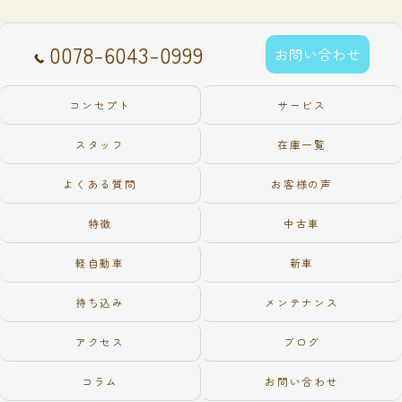
0078-6043-0999
お問い合わせ
コンセプト
サービス
スタッフ
在庫一覧
よくある質問
お客様の声
特徴
中古車
軽自動車
新車
持ち込み
メンテナンス
アクセス
ブログ
コラム
お問い合わせ