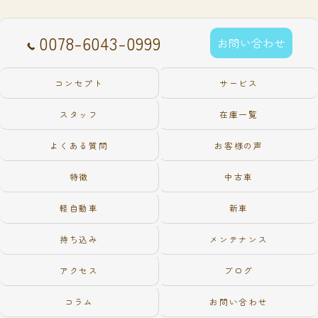
0078-6043-0999
お問い合わせ
コンセプト
サービス
スタッフ
在庫一覧
よくある質問
お客様の声
特徴
中古車
軽自動車
新車
持ち込み
メンテナンス
アクセス
ブログ
コラム
お問い合わせ