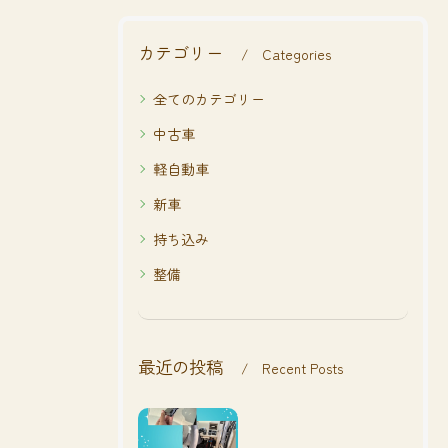
カテゴリー
Categories
全てのカテゴリー
中古車
軽自動車
新車
持ち込み
整備
最近の投稿
Recent Posts