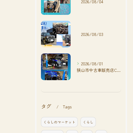
2026/08/04
2026/08/03
2026/08/01
狭山市中古車販売店CarShop FACT.🚗
タグ
Tags
くらしのマーケット
くらし