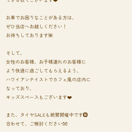
お車でお困りなことがある方は、
ぜひ当店へお越しください！
お待ちしております🌺
そして、
女性のお客様、お子様連れのお客様に
より快適に過ごしてもらえるよう、
ハワイアンテイストでカフェ風の店内に
なっており、
キッズスペースもございます❤️
また、タイヤSALEも絶賛開催中です🛞
合わせて、ご検討ください👐