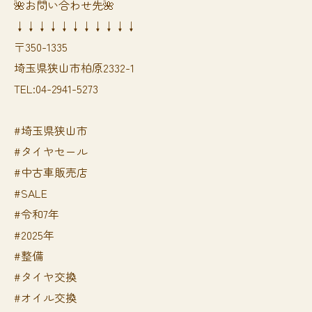
🌺お問い合わせ先🌺
↓↓↓↓↓↓↓↓↓↓↓
〒350-1335
埼玉県狭山市柏原2332-1
TEL:04-2941-5273
#埼玉県狭山市
#タイヤセール
#中古車販売店
#SALE
#令和7年
#2025年
#整備
#タイヤ交換
#オイル交換