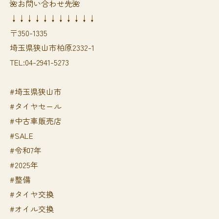
🌺お問い合わせ先🌺
↓↓↓↓↓↓↓↓↓↓↓
〒350-1335
埼玉県狭山市柏原2332-1
TEL:04-2941-5273
#埼玉県狭山市
#タイヤセール
#中古車販売店
#SALE
#令和7年
#2025年
#整備
#タイヤ交換
#オイル交換