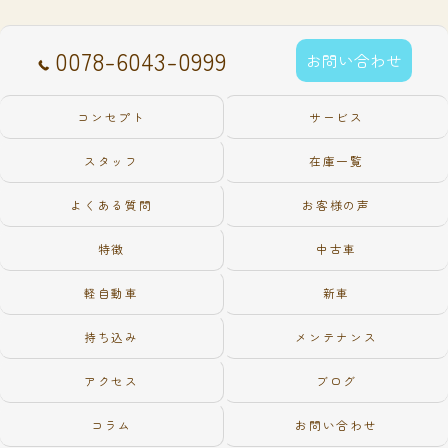
0078-6043-0999
お問い合わせ
コンセプト
サービス
スタッフ
在庫一覧
よくある質問
お客様の声
特徴
中古車
軽自動車
新車
持ち込み
メンテナンス
アクセス
ブログ
コラム
お問い合わせ