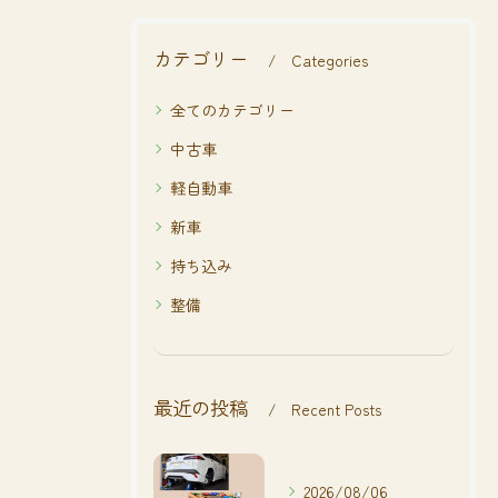
カテゴリー
Categories
全てのカテゴリー
中古車
軽自動車
新車
持ち込み
整備
最近の投稿
Recent Posts
2026/08/06