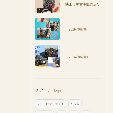
狭山市中古車販売店CarShop FACT.🚗
2026/08/04
2026/08/03
タグ
Tags
くらしのマーケット
くらし