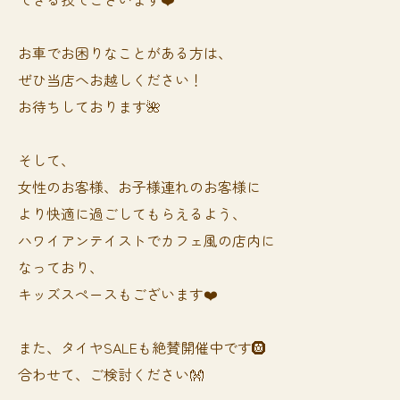
お車でお困りなことがある方は、
ぜひ当店へお越しください！
お待ちしております🌺
そして、
女性のお客様、お子様連れのお客様に
より快適に過ごしてもらえるよう、
ハワイアンテイストでカフェ風の店内に
なっており、
キッズスペースもございます❤️
また、タイヤSALEも絶賛開催中です🛞
合わせて、ご検討ください👐