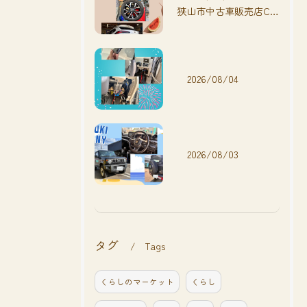
狭山市中古車販売店CarShop FACT.🚗
2026/08/04
2026/08/03
タグ
Tags
くらしのマーケット
くらし