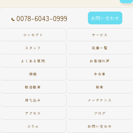
0078-6043-0999
お問い合わせ
コンセプト
サービス
スタッフ
在庫一覧
よくある質問
お客様の声
特徴
中古車
軽自動車
新車
持ち込み
メンテナンス
アクセス
ブログ
コラム
お問い合わせ