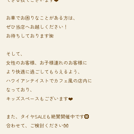
お車でお困りなことがある方は、
ぜひ当店へお越しください！
お待ちしております🌺
そして、
女性のお客様、お子様連れのお客様に
より快適に過ごしてもらえるよう、
ハワイアンテイストでカフェ風の店内に
なっており、
キッズスペースもございます❤️
また、タイヤSALEも絶賛開催中です🛞
合わせて、ご検討ください👐