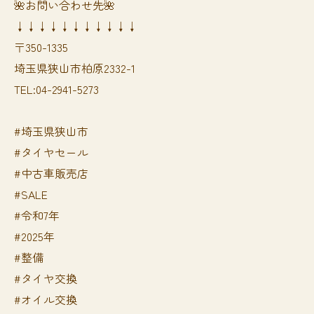
🌺お問い合わせ先🌺
↓↓↓↓↓↓↓↓↓↓↓
〒350-1335
埼玉県狭山市柏原2332-1
TEL:04-2941-5273
#埼玉県狭山市
#タイヤセール
#中古車販売店
#SALE
#令和7年
#2025年
#整備
#タイヤ交換
#オイル交換