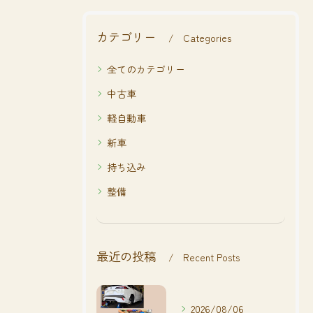
カテゴリー
Categories
全てのカテゴリー
中古車
軽自動車
新車
持ち込み
整備
最近の投稿
Recent Posts
2026/08/06