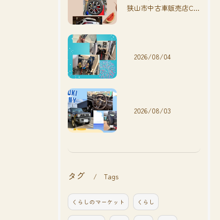
狭山市中古車販売店CarShop FACT.🚗
2026/08/04
2026/08/03
タグ
Tags
くらしのマーケット
くらし