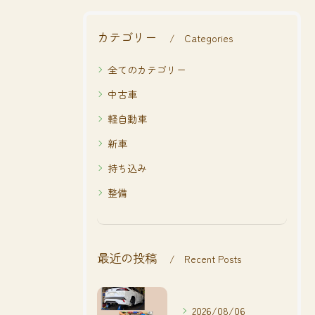
カテゴリー
Categories
全てのカテゴリー
中古車
軽自動車
新車
持ち込み
整備
最近の投稿
Recent Posts
2026/08/06