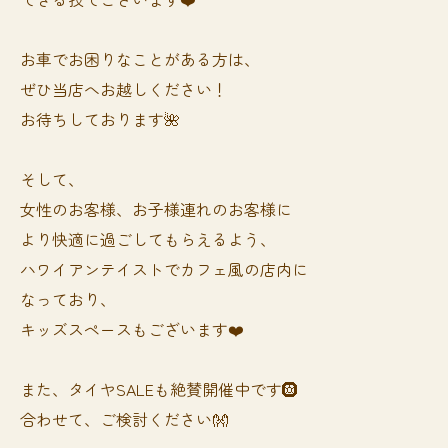
お車でお困りなことがある方は、
ぜひ当店へお越しください！
お待ちしております🌺
そして、
女性のお客様、お子様連れのお客様に
より快適に過ごしてもらえるよう、
ハワイアンテイストでカフェ風の店内に
なっており、
キッズスペースもございます❤️
また、タイヤSALEも絶賛開催中です🛞
合わせて、ご検討ください👐