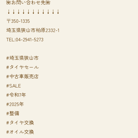
🌺お問い合わせ先🌺
↓↓↓↓↓↓↓↓↓↓↓
〒350-1335
埼玉県狭山市柏原2332-1
TEL:04-2941-5273
#埼玉県狭山市
#タイヤセール
#中古車販売店
#SALE
#令和7年
#2025年
#整備
#タイヤ交換
#オイル交換