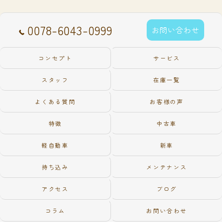
0078-6043-0999
お問い合わせ
コンセプト
サービス
スタッフ
在庫一覧
よくある質問
お客様の声
特徴
中古車
軽自動車
新車
持ち込み
メンテナンス
アクセス
ブログ
コラム
お問い合わせ