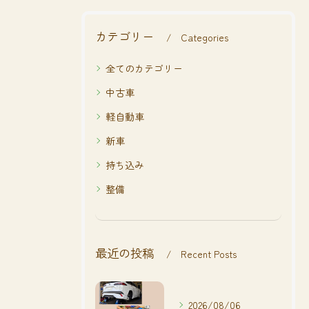
カテゴリー
Categories
全てのカテゴリー
中古車
軽自動車
新車
持ち込み
整備
最近の投稿
Recent Posts
2026/08/06