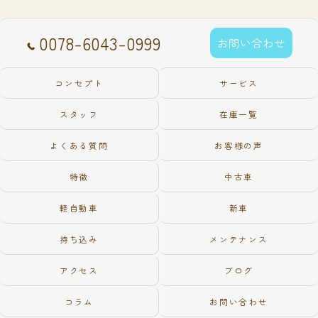
0078-6043-0999
お問い合わせ
コンセプト
サービス
スタッフ
在庫一覧
よくある質問
お客様の声
特徴
中古車
軽自動車
新車
持ち込み
メンテナンス
アクセス
ブログ
コラム
お問い合わせ