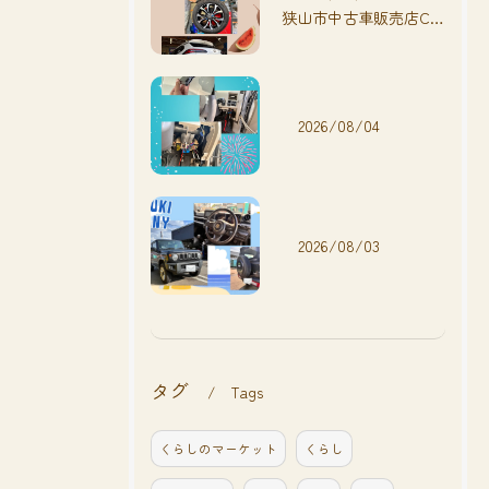
狭山市中古車販売店CarShop FACT.🚗
2026/08/04
2026/08/03
タグ
Tags
くらしのマーケット
くらし