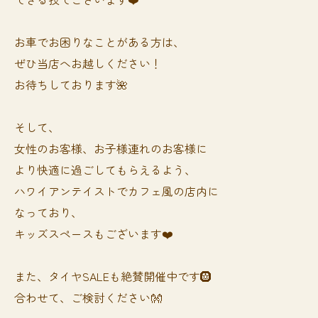
お車でお困りなことがある方は、
ぜひ当店へお越しください！
お待ちしております🌺
そして、
女性のお客様、お子様連れのお客様に
より快適に過ごしてもらえるよう、
ハワイアンテイストでカフェ風の店内に
なっており、
キッズスペースもございます❤️
また、タイヤSALEも絶賛開催中です🛞
合わせて、ご検討ください👐