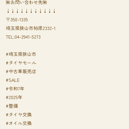
🌺お問い合わせ先🌺
↓↓↓↓↓↓↓↓↓↓↓
〒350-1335
埼玉県狭山市柏原2332-1
TEL:04-2941-5273
#埼玉県狭山市
#タイヤセール
#中古車販売店
#SALE
#令和7年
#2025年
#整備
#タイヤ交換
#オイル交換