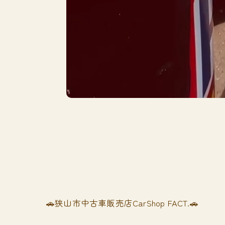
🚗狭山市中古車販売店CarShop FACT.🚗