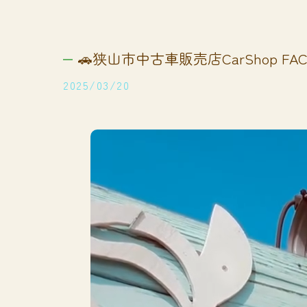
🚗狭山市中古車販売店CarShop FACT
2025/03/20