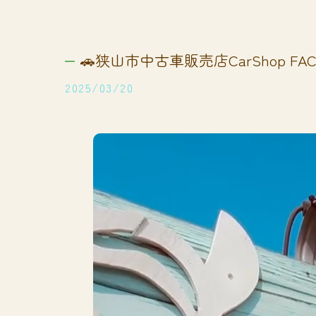
🚗狭山市中古車販売店CarShop FACT
2025/03/20