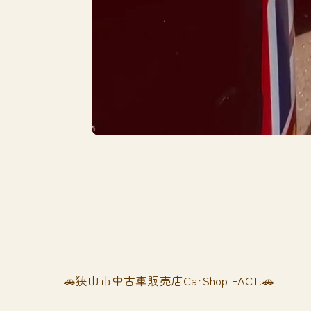
🚗狭山市中古車販売店CarShop FACT.🚗