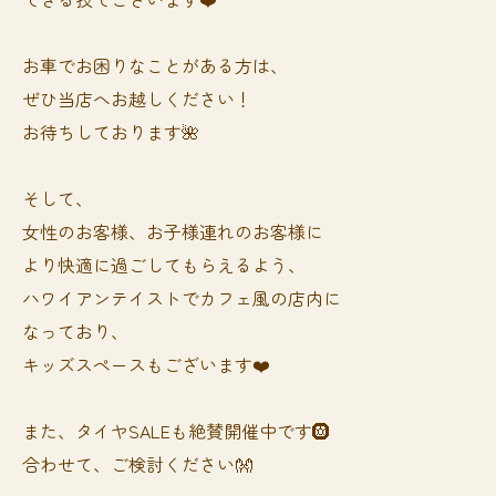
お車でお困りなことがある方は、
ぜひ当店へお越しください！
お待ちしております🌺
そして、
女性のお客様、お子様連れのお客様に
より快適に過ごしてもらえるよう、
ハワイアンテイストでカフェ風の店内に
なっており、
キッズスペースもございます❤️
また、タイヤSALEも絶賛開催中です🛞
合わせて、ご検討ください👐