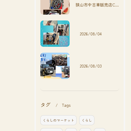
狭山市中古車販売店CarShop FACT.🚗
2026/08/04
2026/08/03
タグ
Tags
くらしのマーケット
くらし