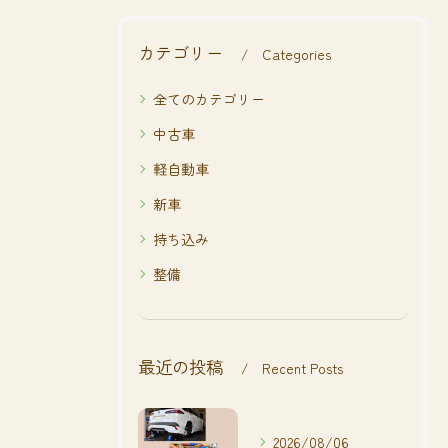
カテゴリー
Categories
全てのカテゴリー
中古車
軽自動車
新車
持ち込み
整備
最近の投稿
Recent Posts
2026/08/06