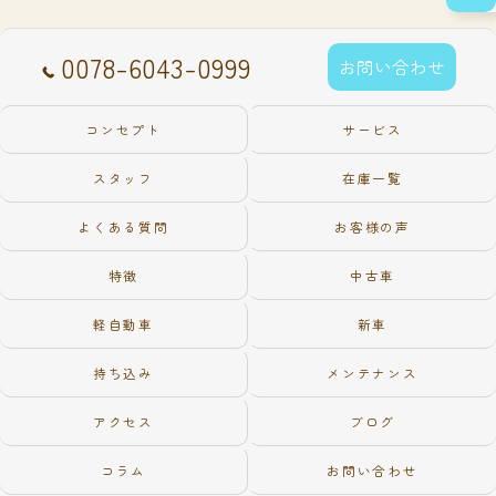
0078-6043-0999
お問い合わせ
コンセプト
サービス
スタッフ
在庫一覧
よくある質問
お客様の声
特徴
中古車
軽自動車
新車
持ち込み
メンテナンス
アクセス
ブログ
コラム
お問い合わせ