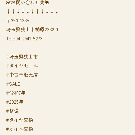
🌺お問い合わせ先🌺
↓↓↓↓↓↓↓↓↓↓↓
〒350-1335
埼玉県狭山市柏原2332-1
TEL:04-2941-5273
#埼玉県狭山市
#タイヤセール
#中古車販売店
#SALE
#令和7年
#2025年
#整備
#タイヤ交換
#オイル交換