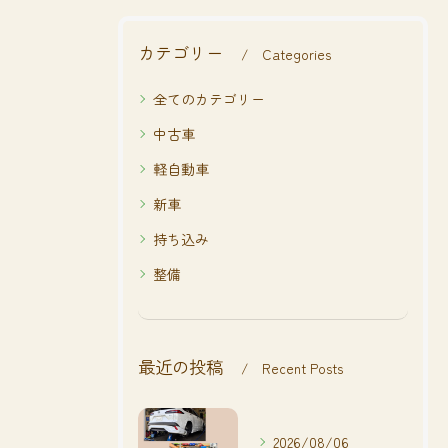
カテゴリー
Categories
全てのカテゴリー
中古車
軽自動車
新車
持ち込み
整備
最近の投稿
Recent Posts
2026/08/06