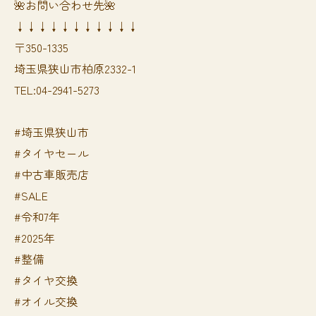
🌺お問い合わせ先🌺
↓↓↓↓↓↓↓↓↓↓↓
〒350-1335
埼玉県狭山市柏原2332-1
TEL:04-2941-5273
#埼玉県狭山市
#タイヤセール
#中古車販売店
#SALE
#令和7年
#2025年
#整備
#タイヤ交換
#オイル交換