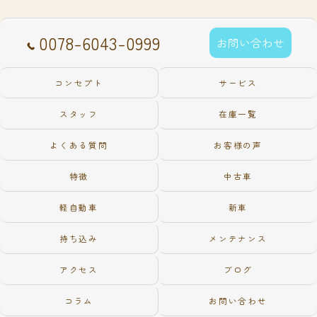
0078-6043-0999
お問い合わせ
コンセプト
サービス
スタッフ
在庫一覧
よくある質問
お客様の声
特徴
中古車
軽自動車
新車
持ち込み
メンテナンス
アクセス
ブログ
コラム
お問い合わせ