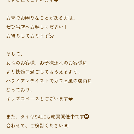
お車でお困りなことがある方は、
ぜひ当店へお越しください！
お待ちしております🌺
そして、
女性のお客様、お子様連れのお客様に
より快適に過ごしてもらえるよう、
ハワイアンテイストでカフェ風の店内に
なっており、
キッズスペースもございます❤️
また、タイヤSALEも絶賛開催中です🛞
合わせて、ご検討ください👐