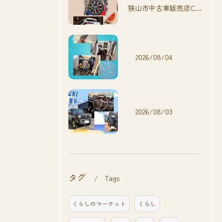
狭山市中古車販売店CarShop FACT.🚗
2026/08/04
2026/08/03
タグ
Tags
くらしのマーケット
くらし