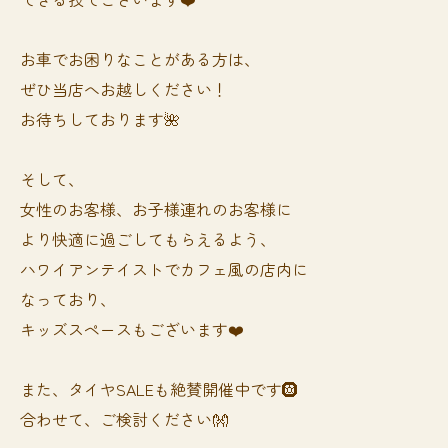
お車でお困りなことがある方は、
ぜひ当店へお越しください！
お待ちしております🌺
そして、
女性のお客様、お子様連れのお客様に
より快適に過ごしてもらえるよう、
ハワイアンテイストでカフェ風の店内に
なっており、
キッズスペースもございます❤️
また、タイヤSALEも絶賛開催中です🛞
合わせて、ご検討ください👐