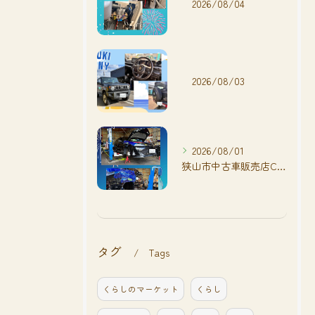
2026/08/04
2026/08/03
2026/08/01
狭山市中古車販売店CarShop FACT.🚗
タグ
Tags
くらしのマーケット
くらし