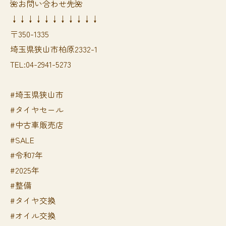
🌺お問い合わせ先🌺
↓↓↓↓↓↓↓↓↓↓↓
〒350-1335
埼玉県狭山市柏原2332-1
TEL:04-2941-5273
#埼玉県狭山市
#タイヤセール
#中古車販売店
#SALE
#令和7年
#2025年
#整備
#タイヤ交換
#オイル交換