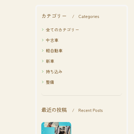
カテゴリー
Categories
全てのカテゴリー
中古車
軽自動車
新車
持ち込み
整備
最近の投稿
Recent Posts