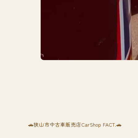
🚗狭山市中古車販売店CarShop FACT.🚗