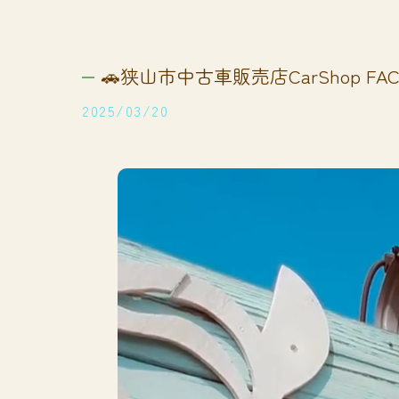
🚗狭山市中古車販売店CarShop FACT
2025/03/20