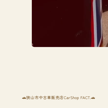
🚗狭山市中古車販売店CarShop FACT.🚗