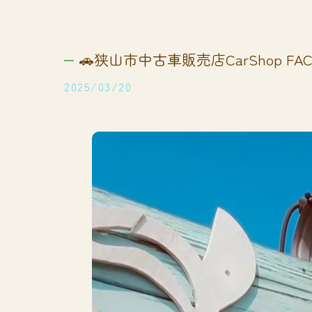
🚗狭山市中古車販売店CarShop FACT
2025/03/20