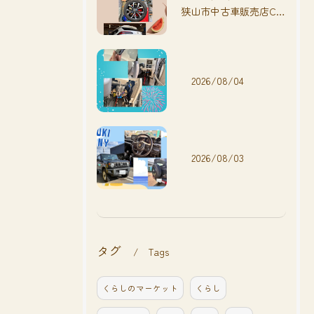
狭山市中古車販売店CarShop FACT.🚗
2026/08/04
2026/08/03
タグ
Tags
くらしのマーケット
くらし