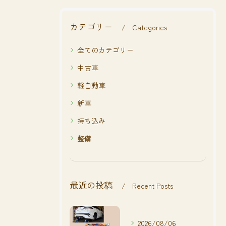
カテゴリー
Categories
全てのカテゴリー
中古車
軽自動車
新車
持ち込み
整備
最近の投稿
Recent Posts
2026/08/06