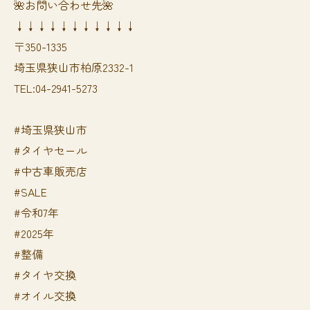
🌺お問い合わせ先🌺
↓↓↓↓↓↓↓↓↓↓↓
〒350-1335
埼玉県狭山市柏原2332-1
TEL:04-2941-5273
#埼玉県狭山市
#タイヤセール
#中古車販売店
#SALE
#令和7年
#2025年
#整備
#タイヤ交換
#オイル交換