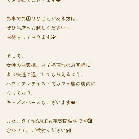
お車でお困りなことがある方は、
ぜひ当店へお越しください！
お待ちしております🌺
そして、
女性のお客様、お子様連れのお客様に
より快適に過ごしてもらえるよう、
ハワイアンテイストでカフェ風の店内に
なっており、
キッズスペースもございます❤️
また、タイヤSALEも絶賛開催中です🛞
合わせて、ご検討ください👐