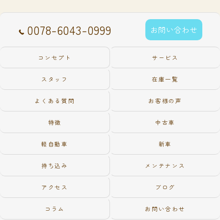
0078-6043-0999
お問い合わせ
コンセプト
サービス
スタッフ
在庫一覧
よくある質問
お客様の声
特徴
中古車
軽自動車
新車
持ち込み
メンテナンス
アクセス
ブログ
コラム
お問い合わせ