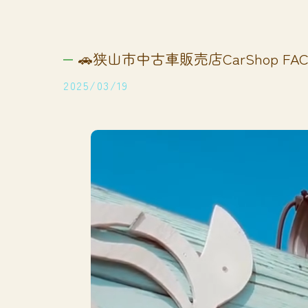
🚗狭山市中古車販売店CarShop FACT
2025/03/19