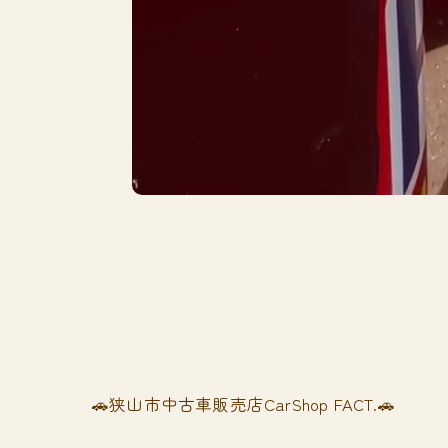
🚗狭山市中古車販売店CarShop FACT.🚗