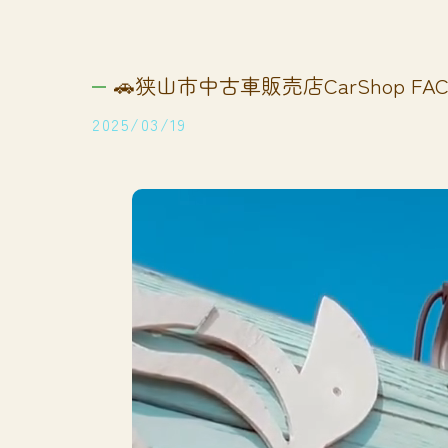
🚗狭山市中古車販売店CarShop FACT
2025/03/19