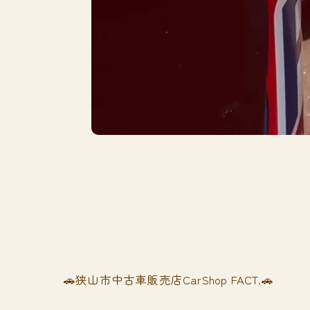
🚗狭山市中古車販売店CarShop FACT.🚗