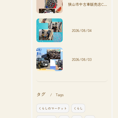
狭山市中古車販売店CarShop FACT.🚗
2026/08/04
2026/08/03
タグ
Tags
くらしのマーケット
くらし