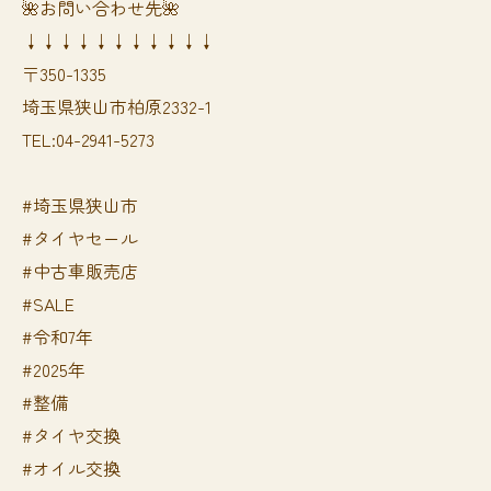
🌺お問い合わせ先🌺
↓↓↓↓↓↓↓↓↓↓↓
〒350-1335
埼玉県狭山市柏原2332-1
TEL:04-2941-5273
#埼玉県狭山市
#タイヤセール
#中古車販売店
#SALE
#令和7年
#2025年
#整備
#タイヤ交換
#オイル交換