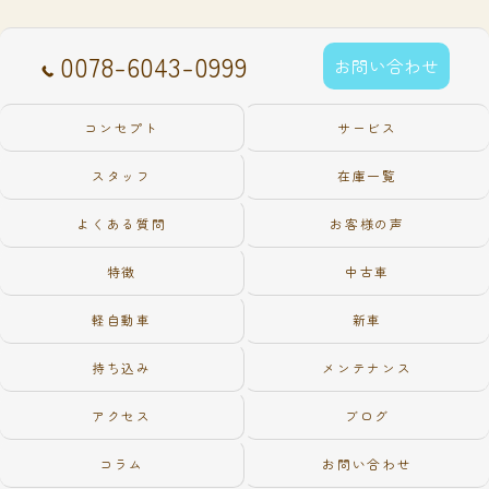
0078-6043-0999
お問い合わせ
コンセプト
サービス
スタッフ
在庫一覧
よくある質問
お客様の声
特徴
中古車
軽自動車
新車
持ち込み
メンテナンス
アクセス
ブログ
コラム
お問い合わせ