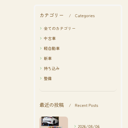
カテゴリー
Categories
全てのカテゴリー
中古車
軽自動車
新車
持ち込み
整備
最近の投稿
Recent Posts
2026/08/06