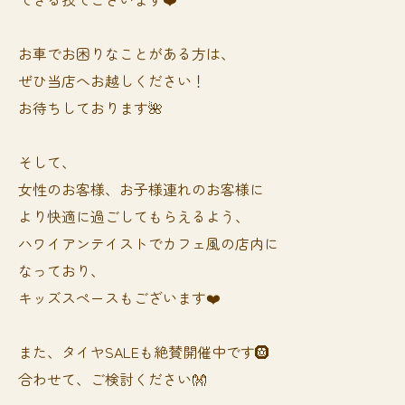
お車でお困りなことがある方は、
ぜひ当店へお越しください！
お待ちしております🌺
そして、
女性のお客様、お子様連れのお客様に
より快適に過ごしてもらえるよう、
ハワイアンテイストでカフェ風の店内に
なっており、
キッズスペースもございます❤️
また、タイヤSALEも絶賛開催中です🛞
合わせて、ご検討ください👐