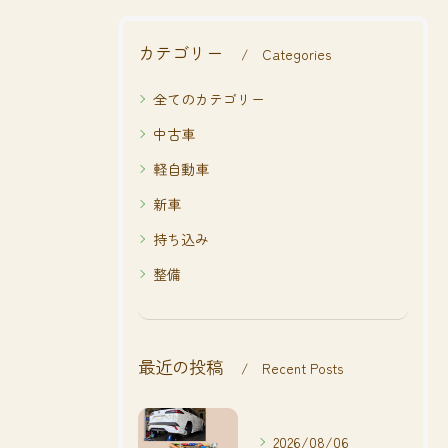
カテゴリー
Categories
全てのカテゴリー
中古車
軽自動車
新車
持ち込み
整備
最近の投稿
Recent Posts
2026/08/06