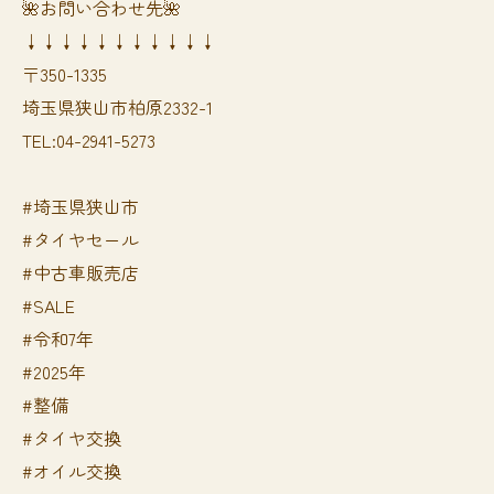
🌺お問い合わせ先🌺
↓↓↓↓↓↓↓↓↓↓↓
〒350-1335
埼玉県狭山市柏原2332-1
TEL:04-2941-5273
#埼玉県狭山市
#タイヤセール
#中古車販売店
#SALE
#令和7年
#2025年
#整備
#タイヤ交換
#オイル交換