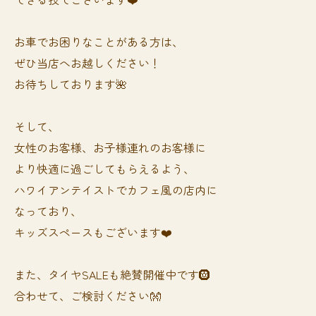
お車でお困りなことがある方は、
ぜひ当店へお越しください！
お待ちしております🌺
そして、
女性のお客様、お子様連れのお客様に
より快適に過ごしてもらえるよう、
ハワイアンテイストでカフェ風の店内に
なっており、
キッズスペースもございます❤️
また、タイヤSALEも絶賛開催中です🛞
合わせて、ご検討ください👐