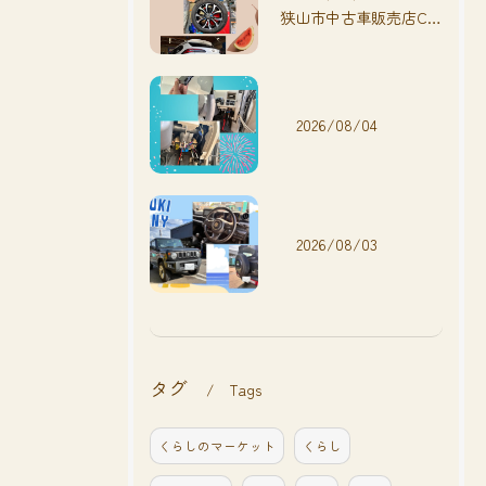
狭山市中古車販売店CarShop FACT.🚗
2026/08/04
2026/08/03
タグ
Tags
くらしのマーケット
くらし