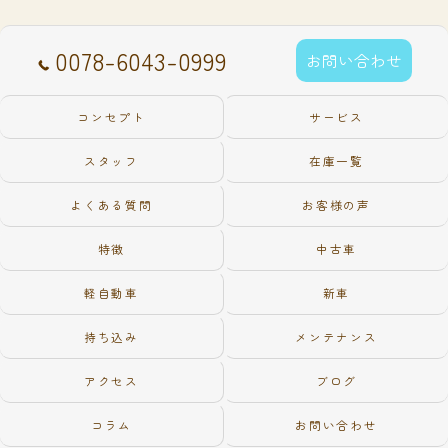
0078-6043-0999
お問い合わせ
コンセプト
サービス
スタッフ
在庫一覧
よくある質問
お客様の声
特徴
中古車
軽自動車
新車
持ち込み
メンテナンス
アクセス
ブログ
コラム
お問い合わせ