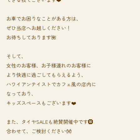
お車でお困りなことがある方は、
ぜひ当店へお越しください！
お待ちしております🌺
そして、
女性のお客様、お子様連れのお客様に
より快適に過ごしてもらえるよう、
ハワイアンテイストでカフェ風の店内に
なっており、
キッズスペースもございます❤️
また、タイヤSALEも絶賛開催中です🛞
合わせて、ご検討ください👐