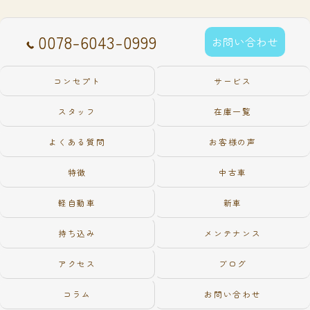
0078-6043-0999
お問い合わせ
コンセプト
サービス
スタッフ
在庫一覧
よくある質問
お客様の声
特徴
中古車
軽自動車
新車
持ち込み
メンテナンス
アクセス
ブログ
コラム
お問い合わせ