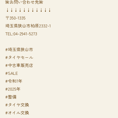
🌺お問い合わせ先🌺
↓↓↓↓↓↓↓↓↓↓↓
〒350-1335
埼玉県狭山市柏原2332-1
TEL:04-2941-5273
#埼玉県狭山市
#タイヤセール
#中古車販売店
#SALE
#令和7年
#2025年
#整備
#タイヤ交換
#オイル交換