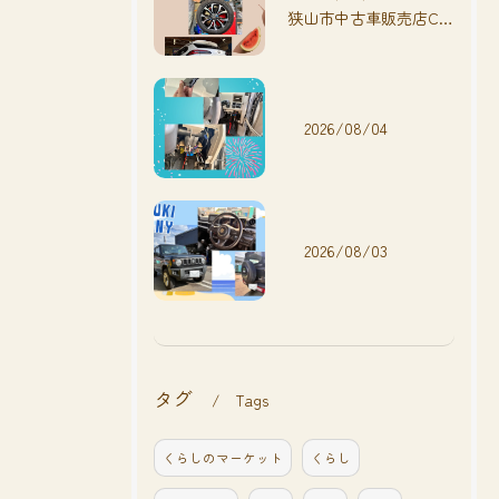
狭山市中古車販売店CarShop FACT.🚗
2026/08/04
2026/08/03
タグ
Tags
くらしのマーケット
くらし