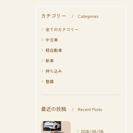
カテゴリー
Categories
全てのカテゴリー
中古車
軽自動車
新車
持ち込み
整備
最近の投稿
Recent Posts
2026/08/06