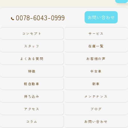
0078-6043-0999
お問い合わせ
コンセプト
サービス
スタッフ
在庫一覧
よくある質問
お客様の声
特徴
中古車
軽自動車
新車
持ち込み
メンテナンス
アクセス
ブログ
コラム
お問い合わせ