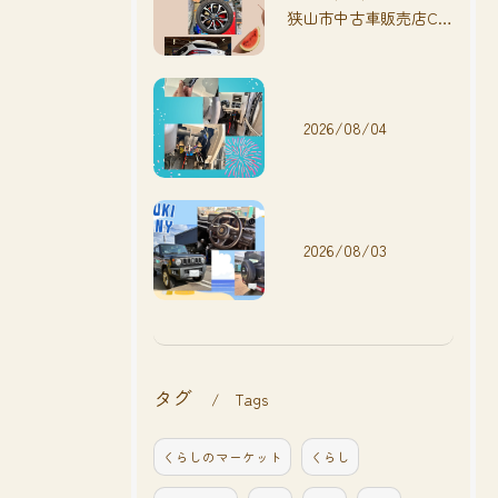
狭山市中古車販売店CarShop FACT.🚗
2026/08/04
2026/08/03
タグ
Tags
くらしのマーケット
くらし