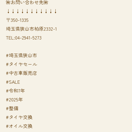
🌺お問い合わせ先🌺
↓↓↓↓↓↓↓↓↓↓↓
〒350-1335
埼玉県狭山市柏原2332-1
TEL:04-2941-5273
#埼玉県狭山市
#タイヤセール
#中古車販売店
#SALE
#令和7年
#2025年
#整備
#タイヤ交換
#オイル交換