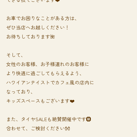
お車でお困りなことがある方は、
ぜひ当店へお越しください！
お待ちしております🌺
そして、
女性のお客様、お子様連れのお客様に
より快適に過ごしてもらえるよう、
ハワイアンテイストでカフェ風の店内に
なっており、
キッズスペースもございます❤️
また、タイヤSALEも絶賛開催中です🛞
合わせて、ご検討ください👐