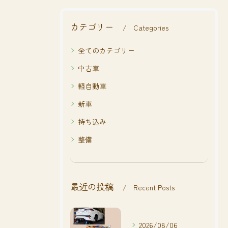
カテゴリー
Categories
全てのカテゴリー
中古車
軽自動車
新車
持ち込み
整備
最近の投稿
Recent Posts
2026/08/06