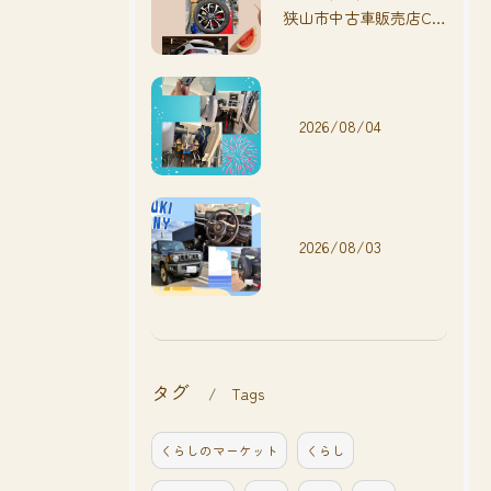
狭山市中古車販売店CarShop FACT.🚗
2026/08/04
2026/08/03
タグ
Tags
くらしのマーケット
くらし