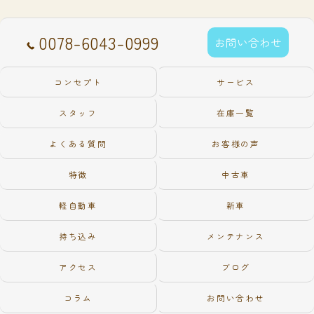
0078-6043-0999
お問い合わせ
コンセプト
サービス
スタッフ
在庫一覧
よくある質問
お客様の声
特徴
中古車
軽自動車
新車
持ち込み
メンテナンス
アクセス
ブログ
コラム
お問い合わせ