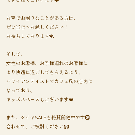
お車でお困りなことがある方は、
ぜひ当店へお越しください！
お待ちしております🌺
そして、
女性のお客様、お子様連れのお客様に
より快適に過ごしてもらえるよう、
ハワイアンテイストでカフェ風の店内に
なっており、
キッズスペースもございます❤️
また、タイヤSALEも絶賛開催中です🛞
合わせて、ご検討ください👐