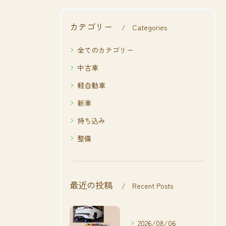
カテゴリー
Categories
全てのカテゴリー
中古車
軽自動車
新車
持ち込み
整備
最近の投稿
Recent Posts
2026/08/06