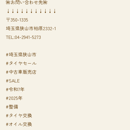
🌺お問い合わせ先🌺
↓↓↓↓↓↓↓↓↓↓↓
〒350-1335
埼玉県狭山市柏原2332-1
TEL:04-2941-5273
#埼玉県狭山市
#タイヤセール
#中古車販売店
#SALE
#令和7年
#2025年
#整備
#タイヤ交換
#オイル交換