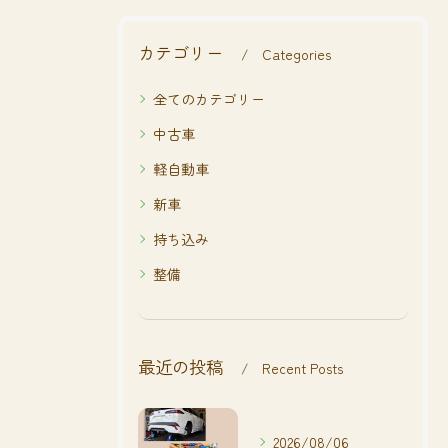
カテゴリー
Categories
全てのカテゴリー
中古車
軽自動車
新車
持ち込み
整備
最近の投稿
Recent Posts
2026/08/06