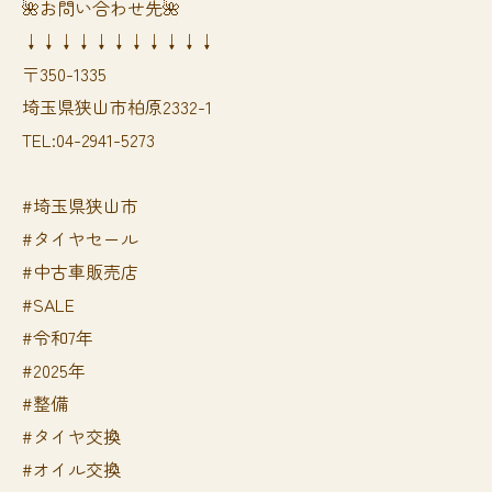
🌺お問い合わせ先🌺
↓↓↓↓↓↓↓↓↓↓↓
〒350-1335
埼玉県狭山市柏原2332-1
TEL:04-2941-5273
#埼玉県狭山市
#タイヤセール
#中古車販売店
#SALE
#令和7年
#2025年
#整備
#タイヤ交換
#オイル交換