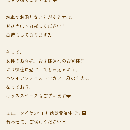
お車でお困りなことがある方は、
ぜひ当店へお越しください！
お待ちしております🌺
そして、
女性のお客様、お子様連れのお客様に
より快適に過ごしてもらえるよう、
ハワイアンテイストでカフェ風の店内に
なっており、
キッズスペースもございます❤️
また、タイヤSALEも絶賛開催中です🛞
合わせて、ご検討ください👐