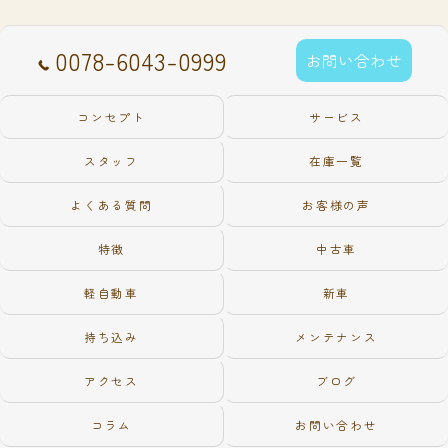
0078-6043-0999
お問い合わせ
コンセプト
サービス
スタッフ
在庫一覧
よくある質問
お客様の声
特徴
中古車
軽自動車
新車
持ち込み
メンテナンス
アクセス
ブログ
コラム
お問い合わせ