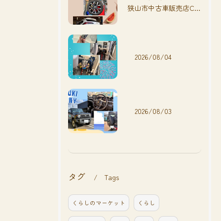
狭山市中古車販売店CarShop FACT.🚗
2026/08/04
2026/08/03
タグ
Tags
くらしのマーケット
くらし