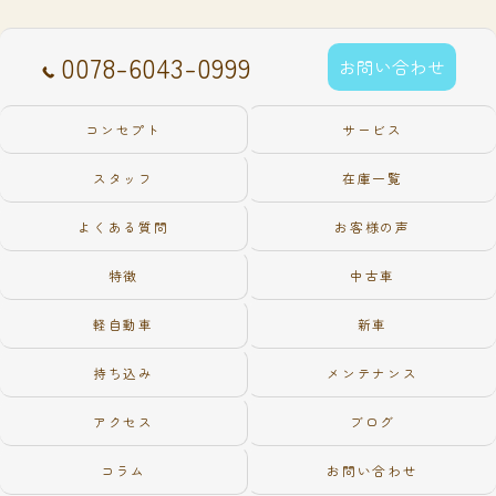
0078-6043-0999
お問い合わせ
コンセプト
サービス
スタッフ
在庫一覧
よくある質問
お客様の声
特徴
中古車
軽自動車
新車
持ち込み
メンテナンス
アクセス
ブログ
コラム
お問い合わせ