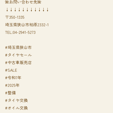
🌺お問い合わせ先🌺
↓↓↓↓↓↓↓↓↓↓↓
〒350-1335
埼玉県狭山市柏原2332-1
TEL:04-2941-5273
#埼玉県狭山市
#タイヤセール
#中古車販売店
#SALE
#令和7年
#2025年
#整備
#タイヤ交換
#オイル交換