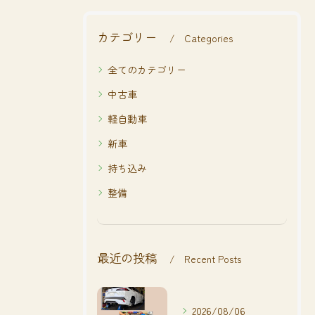
カテゴリー
Categories
全てのカテゴリー
中古車
軽自動車
新車
持ち込み
整備
最近の投稿
Recent Posts
2026/08/06