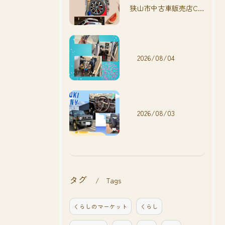
狭山市中古車販売店CarShop FACT.🚗
2026/08/04
2026/08/03
タグ
Tags
くらしのマーケット
くらし