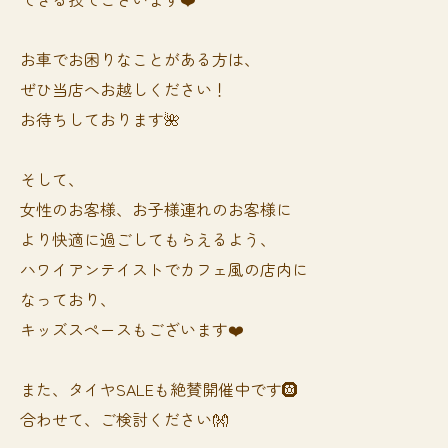
お車でお困りなことがある方は、
ぜひ当店へお越しください！
お待ちしております🌺
そして、
女性のお客様、お子様連れのお客様に
より快適に過ごしてもらえるよう、
ハワイアンテイストでカフェ風の店内に
なっており、
キッズスペースもございます❤️
また、タイヤSALEも絶賛開催中です🛞
合わせて、ご検討ください👐