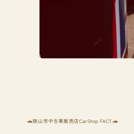
🚗狭山市中古車販売店CarShop FACT.🚗