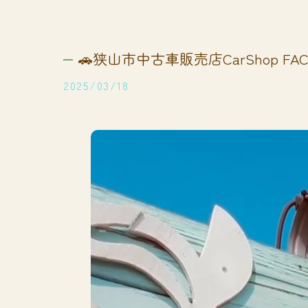
🚗狭山市中古車販売店CarShop FACT
2025/03/18