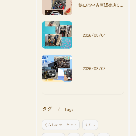
狭山市中古車販売店CarShop FACT.🚗
2026/08/04
2026/08/03
タグ
Tags
くらしのマーケット
くらし