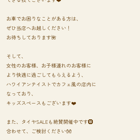
お車でお困りなことがある方は、
ぜひ当店へお越しください！
お待ちしております🌺
そして、
女性のお客様、お子様連れのお客様に
より快適に過ごしてもらえるよう、
ハワイアンテイストでカフェ風の店内に
なっており、
キッズスペースもございます❤️
また、タイヤSALEも絶賛開催中です🛞
合わせて、ご検討ください👐