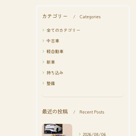
カテゴリー
Categories
全てのカテゴリー
中古車
軽自動車
新車
持ち込み
整備
最近の投稿
Recent Posts
2026/08/06