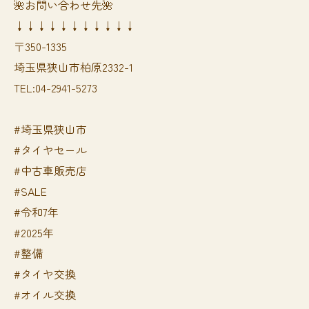
🌺お問い合わせ先🌺
↓↓↓↓↓↓↓↓↓↓↓
〒350-1335
埼玉県狭山市柏原2332-1
TEL:04-2941-5273
#埼玉県狭山市
#タイヤセール
#中古車販売店
#SALE
#令和7年
#2025年
#整備
#タイヤ交換
#オイル交換