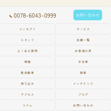
0078-6043-0999
お問い合わせ
コンセプト
サービス
スタッフ
在庫一覧
よくある質問
お客様の声
特徴
中古車
軽自動車
新車
持ち込み
メンテナンス
アクセス
ブログ
コラム
お問い合わせ