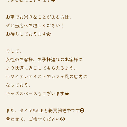
お車でお困りなことがある方は、
ぜひ当店へお越しください！
お待ちしております🌺
そして、
女性のお客様、お子様連れのお客様に
より快適に過ごしてもらえるよう、
ハワイアンテイストでカフェ風の店内に
なっており、
キッズスペースもございます❤️
また、タイヤSALEも絶賛開催中です🛞
合わせて、ご検討ください👐