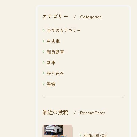
カテゴリー
Categories
全てのカテゴリー
中古車
軽自動車
新車
持ち込み
整備
最近の投稿
Recent Posts
2026/08/06