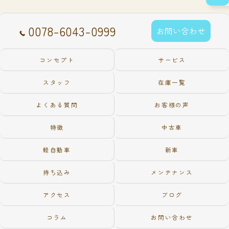
0078-6043-0999
お問い合わせ
コンセプト
サービス
スタッフ
在庫一覧
よくある質問
お客様の声
特徴
中古車
軽自動車
新車
持ち込み
メンテナンス
アクセス
ブログ
コラム
お問い合わせ