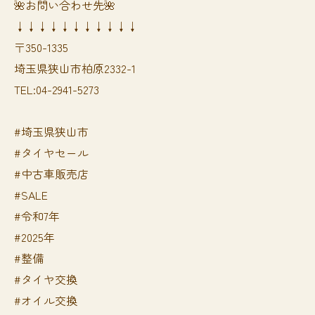
🌺お問い合わせ先🌺
↓↓↓↓↓↓↓↓↓↓↓
〒350-1335
埼玉県狭山市柏原2332-1
TEL:04-2941-5273
#埼玉県狭山市
#タイヤセール
#中古車販売店
#SALE
#令和7年
#2025年
#整備
#タイヤ交換
#オイル交換