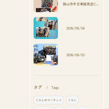
狭山市中古車販売店CarShop FACT.🚗
2026/08/04
2026/08/03
タグ
Tags
くらしのマーケット
くらし