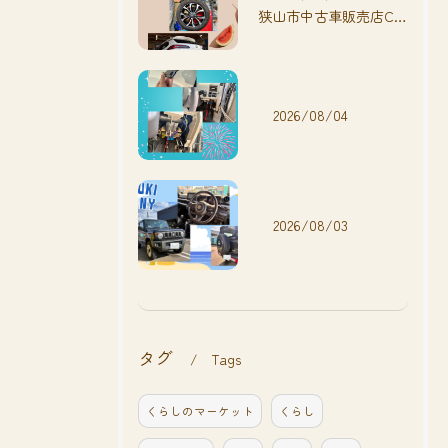
狭山市中古車販売店CarShop FACT.🚗
2026/08/04
2026/08/03
タグ
Tags
くらしのマーケット
くらし