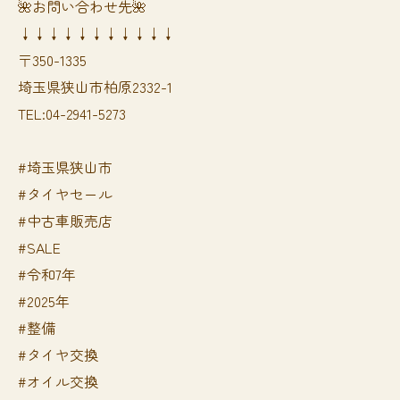
🌺お問い合わせ先🌺
↓↓↓↓↓↓↓↓↓↓↓
〒350-1335
埼玉県狭山市柏原2332-1
TEL:04-2941-5273
#埼玉県狭山市
#タイヤセール
#中古車販売店
#SALE
#令和7年
#2025年
#整備
#タイヤ交換
#オイル交換