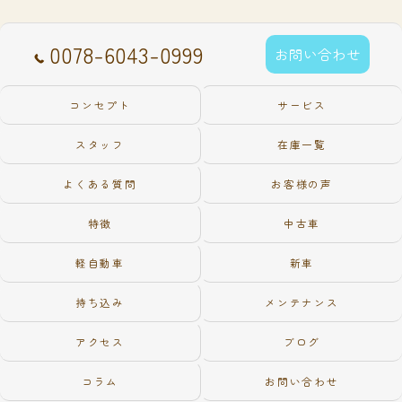
0078-6043-0999
お問い合わせ
コンセプト
サービス
スタッフ
在庫一覧
よくある質問
お客様の声
特徴
中古車
軽自動車
新車
持ち込み
メンテナンス
アクセス
ブログ
コラム
お問い合わせ