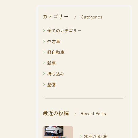
カテゴリー
Categories
全てのカテゴリー
中古車
軽自動車
新車
持ち込み
整備
最近の投稿
Recent Posts
2026/08/06