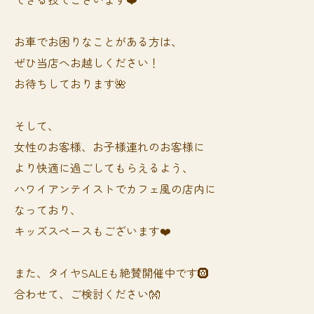
お車でお困りなことがある方は、
ぜひ当店へお越しください！
お待ちしております🌺
そして、
女性のお客様、お子様連れのお客様に
より快適に過ごしてもらえるよう、
ハワイアンテイストでカフェ風の店内に
なっており、
キッズスペースもございます❤️
また、タイヤSALEも絶賛開催中です🛞
合わせて、ご検討ください👐