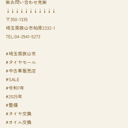
🌺お問い合わせ先🌺
↓↓↓↓↓↓↓↓↓↓↓
〒350-1335
埼玉県狭山市柏原2332-1
TEL:04-2941-5273
#埼玉県狭山市
#タイヤセール
#中古車販売店
#SALE
#令和7年
#2025年
#整備
#タイヤ交換
#オイル交換