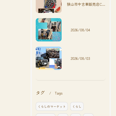
狭山市中古車販売店CarShop FACT.🚗
2026/08/04
2026/08/03
タグ
Tags
くらしのマーケット
くらし