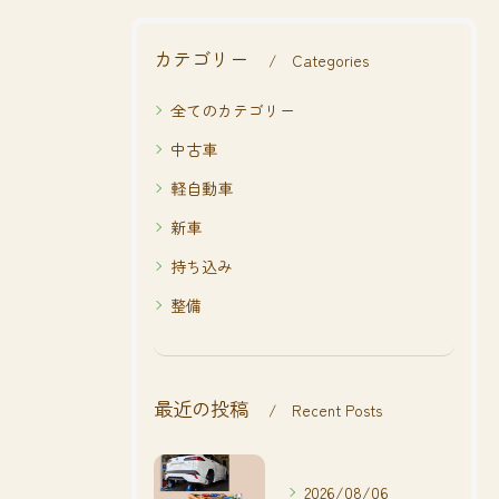
カテゴリー
Categories
全てのカテゴリー
中古車
軽自動車
新車
持ち込み
整備
最近の投稿
Recent Posts
2026/08/06