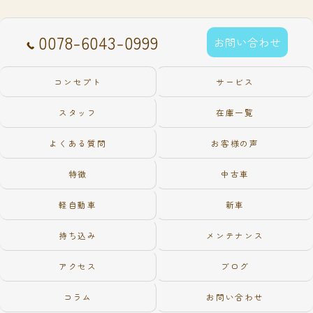
0078-6043-0999
お問い合わせ
コンセプト
サービス
スタッフ
在庫一覧
よくある質問
お客様の声
特徴
中古車
軽自動車
新車
持ち込み
メンテナンス
アクセス
ブログ
コラム
お問い合わせ