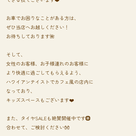
お車でお困りなことがある方は、
ぜひ当店へお越しください！
お待ちしております🌺
そして、
女性のお客様、お子様連れのお客様に
より快適に過ごしてもらえるよう、
ハワイアンテイストでカフェ風の店内に
なっており、
キッズスペースもございます❤️
また、タイヤSALEも絶賛開催中です🛞
合わせて、ご検討ください👐