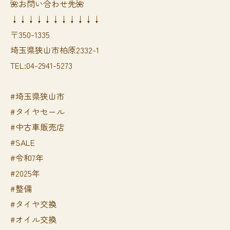
🌺お問い合わせ先🌺
↓↓↓↓↓↓↓↓↓↓↓
〒350-1335
埼玉県狭山市柏原2332-1
TEL:04-2941-5273
#埼玉県狭山市
#タイヤセール
#中古車販売店
#SALE
#令和7年
#2025年
#整備
#タイヤ交換
#オイル交換