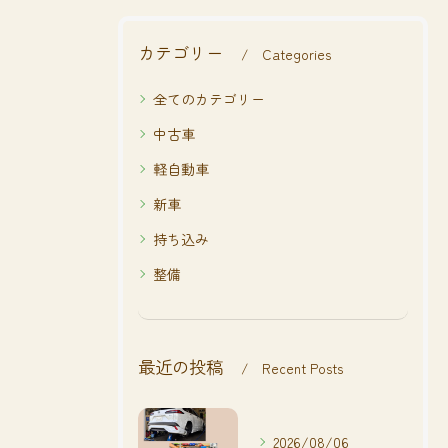
カテゴリー
Categories
全てのカテゴリー
中古車
軽自動車
新車
持ち込み
整備
最近の投稿
Recent Posts
2026/08/06