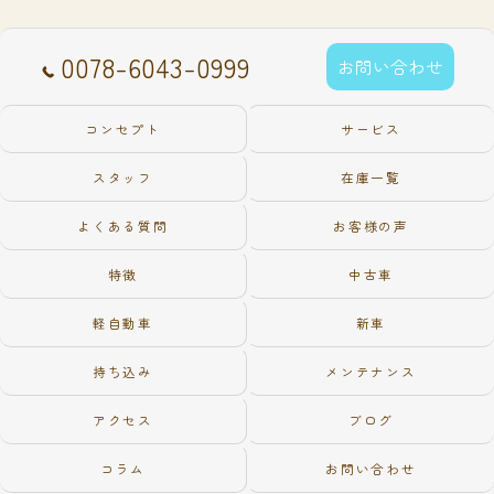
0078-6043-0999
お問い合わせ
コンセプト
サービス
スタッフ
在庫一覧
よくある質問
お客様の声
特徴
中古車
軽自動車
新車
持ち込み
メンテナンス
アクセス
ブログ
コラム
お問い合わせ