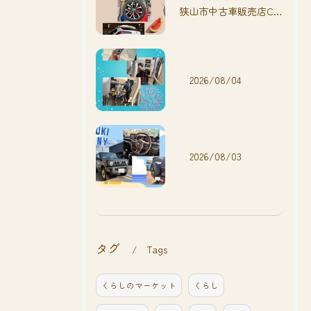
狭山市中古車販売店CarShop FACT.🚗
2026/08/04
2026/08/03
タグ
Tags
くらしのマーケット
くらし