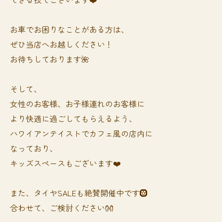
お車でお困りなことがある方は、
ぜひ当店へお越しください！
お待ちしております🌺
そして、
女性のお客様、お子様連れのお客様に
より快適に過ごしてもらえるよう、
ハワイアンテイストでカフェ風の店内に
なっており、
キッズスペースもございます❤️
また、タイヤSALEも絶賛開催中です🛞
合わせて、ご検討ください👐