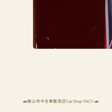
🚗狭山市中古車販売店CarShop FACT.🚗