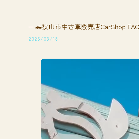
🚗狭山市中古車販売店CarShop FACT
2025/03/18