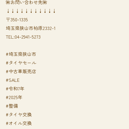
🌺お問い合わせ先🌺
↓↓↓↓↓↓↓↓↓↓↓
〒350-1335
埼玉県狭山市柏原2332-1
TEL:04-2941-5273
#埼玉県狭山市
#タイヤセール
#中古車販売店
#SALE
#令和7年
#2025年
#整備
#タイヤ交換
#オイル交換