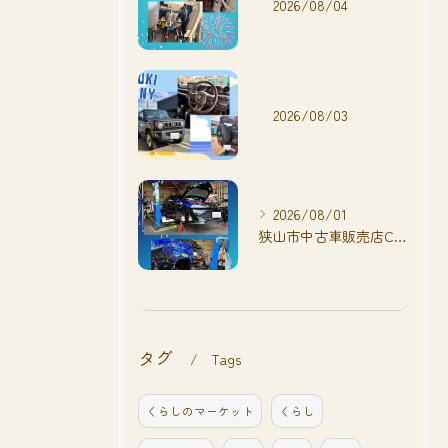
2026/08/04
2026/08/03
2026/08/01
狭山市中古車販売店CarShop FACT.🚗
タグ
Tags
くらしのマーケット
くらし