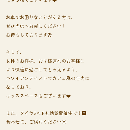
お車でお困りなことがある方は、
ぜひ当店へお越しください！
お待ちしております🌺
そして、
女性のお客様、お子様連れのお客様に
より快適に過ごしてもらえるよう、
ハワイアンテイストでカフェ風の店内に
なっており、
キッズスペースもございます❤️
また、タイヤSALEも絶賛開催中です🛞
合わせて、ご検討ください👐