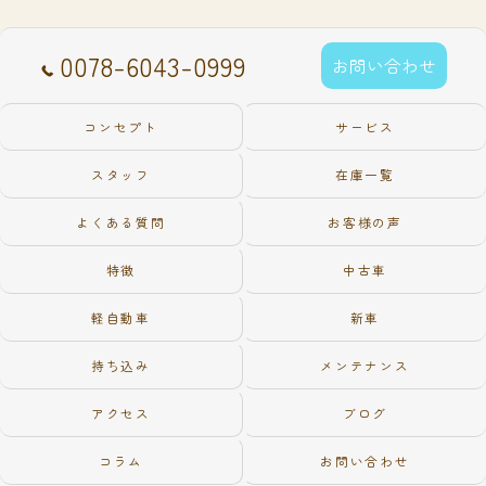
0078-6043-0999
お問い合わせ
コンセプト
サービス
スタッフ
在庫一覧
よくある質問
お客様の声
特徴
中古車
軽自動車
新車
持ち込み
メンテナンス
アクセス
ブログ
コラム
お問い合わせ