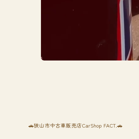
🚗狭山市中古車販売店CarShop FACT.🚗