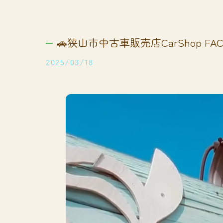
🚗狭山市中古車販売店CarShop FACT
2025/03/18