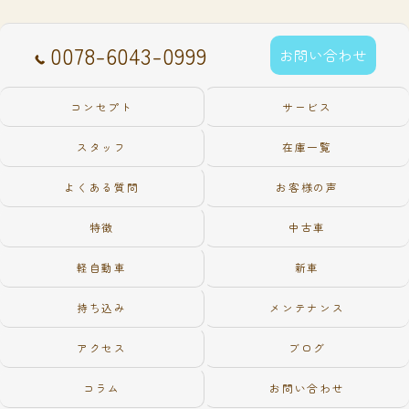
0078-6043-0999
お問い合わせ
コンセプト
サービス
スタッフ
在庫一覧
よくある質問
お客様の声
特徴
中古車
軽自動車
新車
持ち込み
メンテナンス
アクセス
ブログ
コラム
お問い合わせ