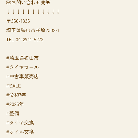
🌺お問い合わせ先🌺
↓↓↓↓↓↓↓↓↓↓↓
〒350-1335
埼玉県狭山市柏原2332-1
TEL:04-2941-5273
#埼玉県狭山市
#タイヤセール
#中古車販売店
#SALE
#令和7年
#2025年
#整備
#タイヤ交換
#オイル交換