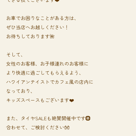
お車でお困りなことがある方は、
ぜひ当店へお越しください！
お待ちしております🌺
そして、
女性のお客様、お子様連れのお客様に
より快適に過ごしてもらえるよう、
ハワイアンテイストでカフェ風の店内に
なっており、
キッズスペースもございます❤️
また、タイヤSALEも絶賛開催中です🛞
合わせて、ご検討ください👐