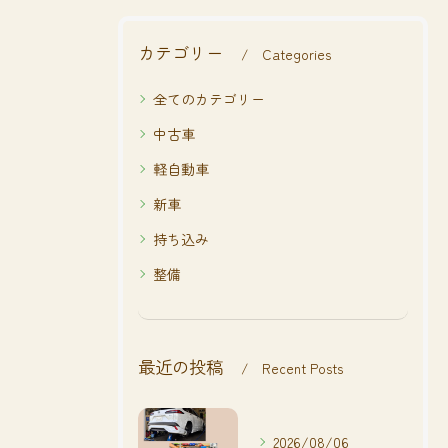
カテゴリー
Categories
全てのカテゴリー
中古車
軽自動車
新車
持ち込み
整備
最近の投稿
Recent Posts
2026/08/06