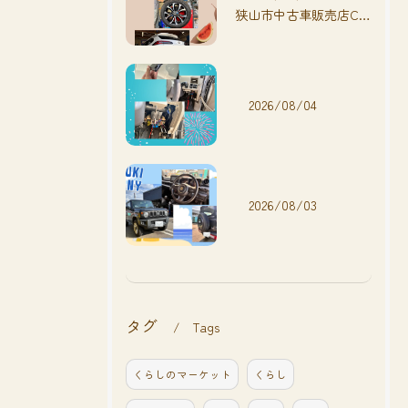
狭山市中古車販売店CarShop FACT.🚗
2026/08/04
2026/08/03
タグ
Tags
くらしのマーケット
くらし