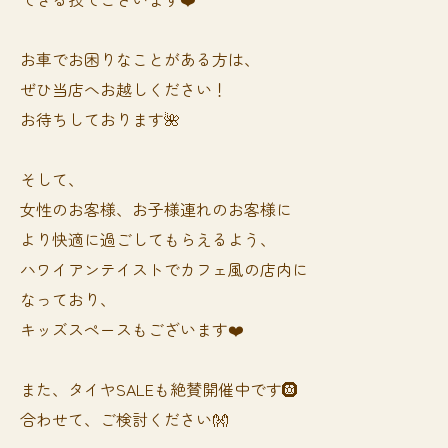
お車でお困りなことがある方は、
ぜひ当店へお越しください！
お待ちしております🌺
そして、
女性のお客様、お子様連れのお客様に
より快適に過ごしてもらえるよう、
ハワイアンテイストでカフェ風の店内に
なっており、
キッズスペースもございます❤️
また、タイヤSALEも絶賛開催中です🛞
合わせて、ご検討ください👐