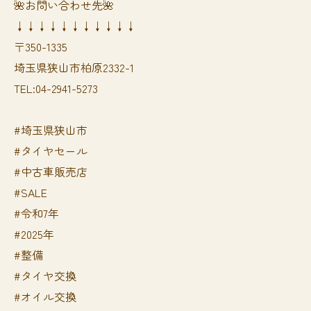
🌺お問い合わせ先🌺
↓↓↓↓↓↓↓↓↓↓↓
〒350-1335
埼玉県狭山市柏原2332-1
TEL:04-2941-5273
#埼玉県狭山市
#タイヤセール
#中古車販売店
#SALE
#令和7年
#2025年
#整備
#タイヤ交換
#オイル交換