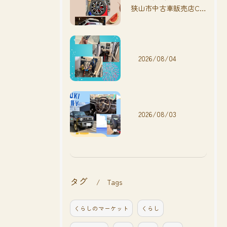
狭山市中古車販売店CarShop FACT.🚗
2026/08/04
2026/08/03
タグ
Tags
くらしのマーケット
くらし