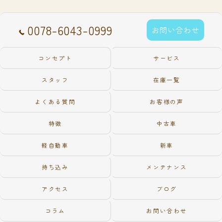
0078-6043-0999
お問い合わせ
コンセプト
サービス
スタッフ
在庫一覧
よくある質問
お客様の声
特徴
中古車
軽自動車
新車
持ち込み
メンテナンス
アクセス
ブログ
コラム
お問い合わせ