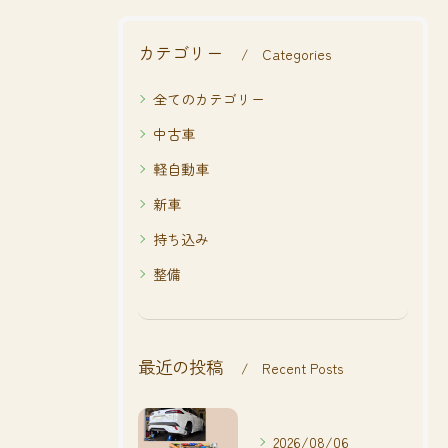
カテゴリー
Categories
全てのカテゴリー
中古車
軽自動車
新車
持ち込み
整備
最近の投稿
Recent Posts
2026/08/06