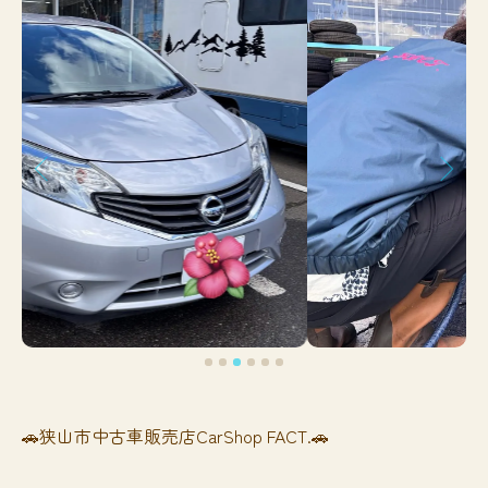
🚗狭山市中古車販売店CarShop FACT.🚗