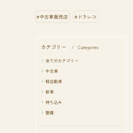
#中古車販売店
#ドラレコ
カテゴリー
Categories
全てのカテゴリー
中古車
軽自動車
新車
持ち込み
整備