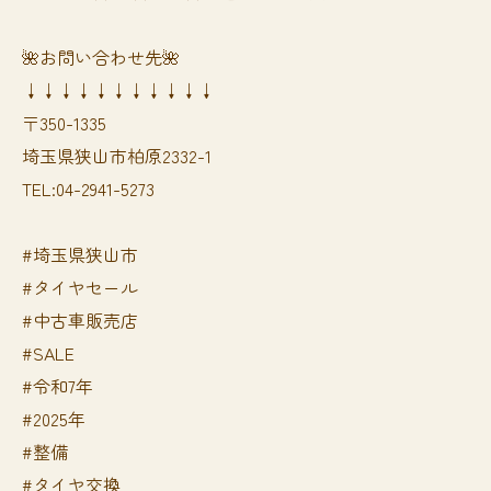
🌺お問い合わせ先🌺
↓↓↓↓↓↓↓↓↓↓↓
〒350-1335
埼玉県狭山市柏原2332-1
TEL:04-2941-5273
#埼玉県狭山市
#タイヤセール
#中古車販売店
#SALE
#令和7年
#2025年
#整備
#タイヤ交換