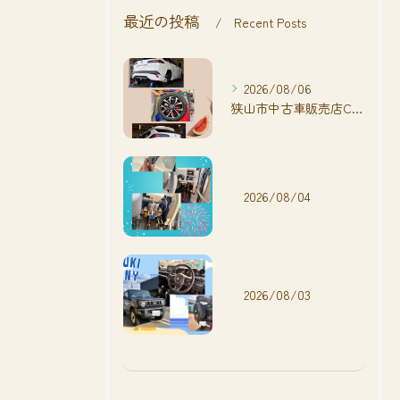
最近の投稿
Recent Posts
2026/08/06
狭山市中古車販売店CarShop FACT.🚗
2026/08/04
2026/08/03