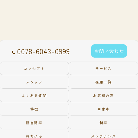
0078-6043-0999
お問い合わせ
コンセプト
サービス
スタッフ
在庫一覧
よくある質問
お客様の声
特徴
中古車
軽自動車
新車
持ち込み
メンテナンス