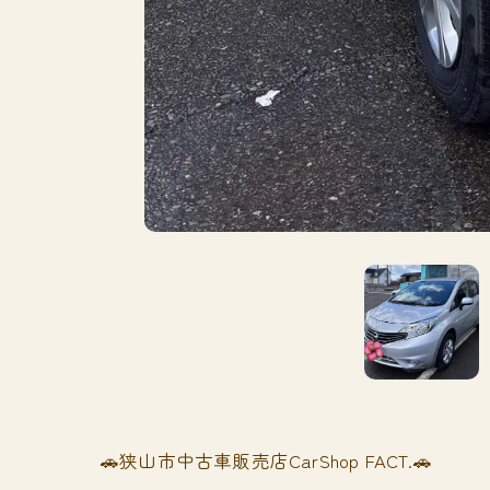
🚗狭山市中古車販売店CarShop FACT.🚗