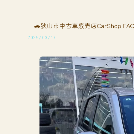
🚗狭山市中古車販売店CarShop FACT
2025/03/17