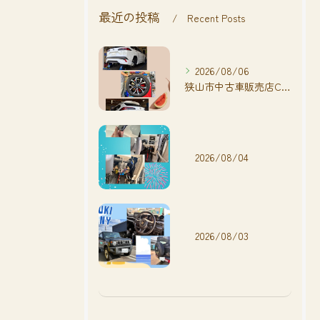
最近の投稿
Recent Posts
2026/08/06
狭山市中古車販売店CarShop FACT.🚗
2026/08/04
2026/08/03