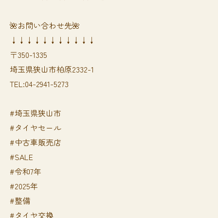
🌺お問い合わせ先🌺
↓↓↓↓↓↓↓↓↓↓↓
〒350-1335
埼玉県狭山市柏原2332-1
TEL:04-2941-5273
#埼玉県狭山市
#タイヤセール
#中古車販売店
#SALE
#令和7年
#2025年
#整備
#タイヤ交換