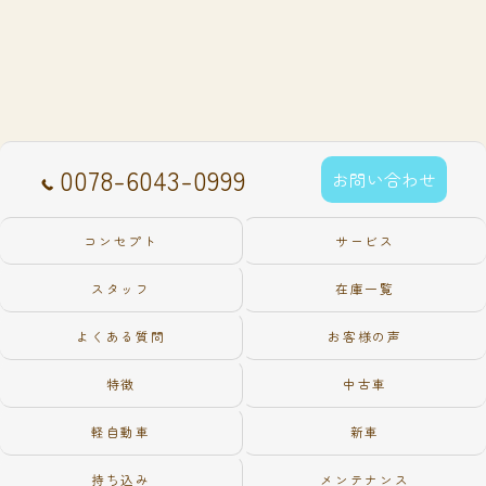
0078-6043-0999
お問い合わせ
コンセプト
サービス
スタッフ
在庫一覧
よくある質問
お客様の声
特徴
中古車
軽自動車
新車
持ち込み
メンテナンス