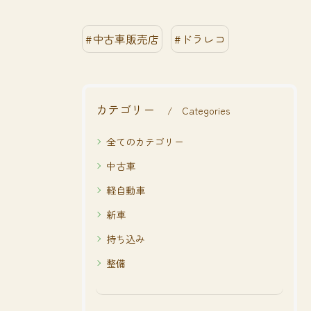
#中古車販売店
#ドラレコ
カテゴリー
Categories
全てのカテゴリー
中古車
軽自動車
新車
持ち込み
整備