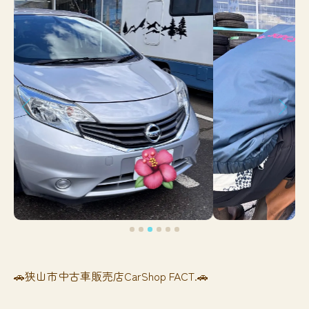
🚗狭山市中古車販売店CarShop FACT.🚗