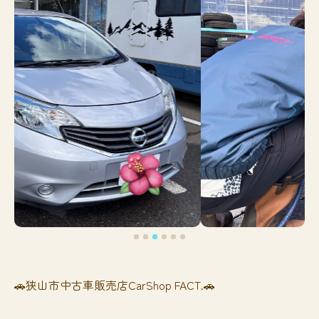
🚗狭山市中古車販売店CarShop FACT.🚗