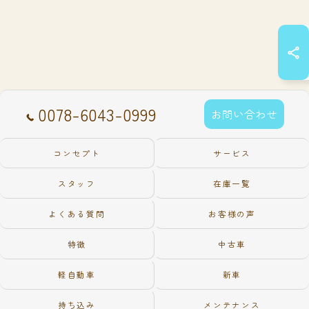
0078-6043-0999
お問い合わせ
コンセプト
サービス
スタッフ
在庫一覧
よくある質問
お客様の声
特徴
中古車
軽自動車
新車
持ち込み
メンテナンス