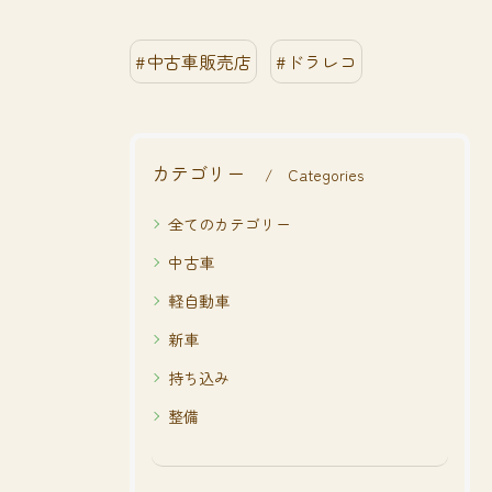
#中古車販売店
#ドラレコ
カテゴリー
Categories
全てのカテゴリー
中古車
軽自動車
新車
持ち込み
整備