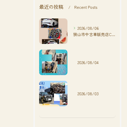
最近の投稿
Recent Posts
2026/08/06
狭山市中古車販売店CarShop FACT.🚗
2026/08/04
2026/08/03