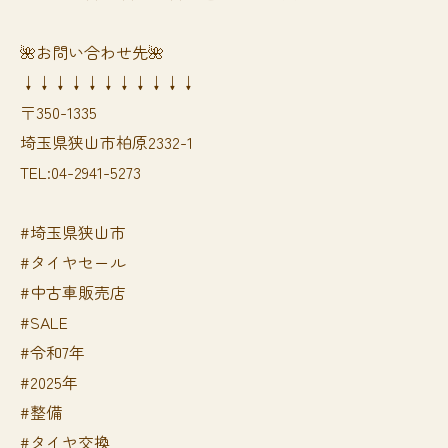
🌺お問い合わせ先🌺
↓↓↓↓↓↓↓↓↓↓↓
〒350-1335
埼玉県狭山市柏原2332-1
TEL:04-2941-5273
#埼玉県狭山市
#タイヤセール
#中古車販売店
#SALE
#令和7年
#2025年
#整備
#タイヤ交換