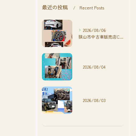
最近の投稿
Recent Posts
2026/08/06
狭山市中古車販売店CarShop FACT.🚗
2026/08/04
2026/08/03