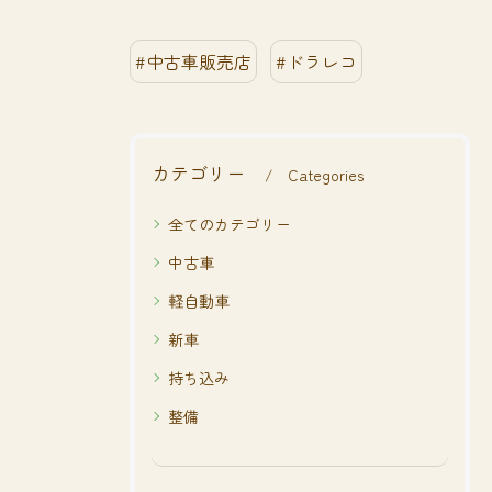
#中古車販売店
#ドラレコ
カテゴリー
Categories
全てのカテゴリー
中古車
軽自動車
新車
持ち込み
整備