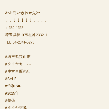
🌺お問い合わせ先🌺
↓↓↓↓↓↓↓↓↓↓↓
〒350-1335
埼玉県狭山市柏原2332-1
TEL:04-2941-5273
#埼玉県狭山市
#タイヤセール
#中古車販売店
#SALE
#令和7年
#2025年
#整備
#タイヤ交換