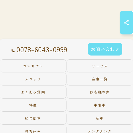
0078-6043-0999
お問い合わせ
コンセプト
サービス
スタッフ
在庫一覧
よくある質問
お客様の声
特徴
中古車
軽自動車
新車
持ち込み
メンテナンス