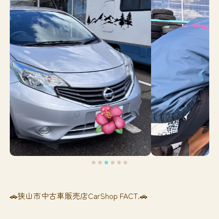
🚗狭山市中古車販売店CarShop FACT.🚗