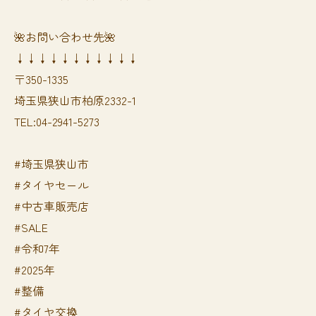
🌺お問い合わせ先🌺
↓↓↓↓↓↓↓↓↓↓↓
〒350-1335
埼玉県狭山市柏原2332-1
TEL:04-2941-5273
#埼玉県狭山市
#タイヤセール
#中古車販売店
#SALE
#令和7年
#2025年
#整備
#タイヤ交換