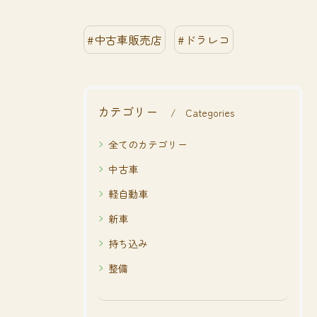
#中古車販売店
#ドラレコ
カテゴリー
Categories
全てのカテゴリー
中古車
軽自動車
新車
持ち込み
整備