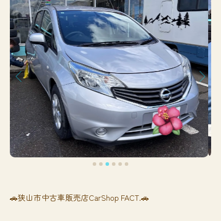
🚗狭山市中古車販売店CarShop FACT.🚗