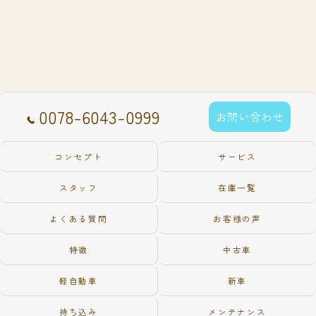
0078-6043-0999
お問い合わせ
コンセプト
サービス
スタッフ
在庫一覧
よくある質問
お客様の声
特徴
中古車
軽自動車
新車
持ち込み
メンテナンス