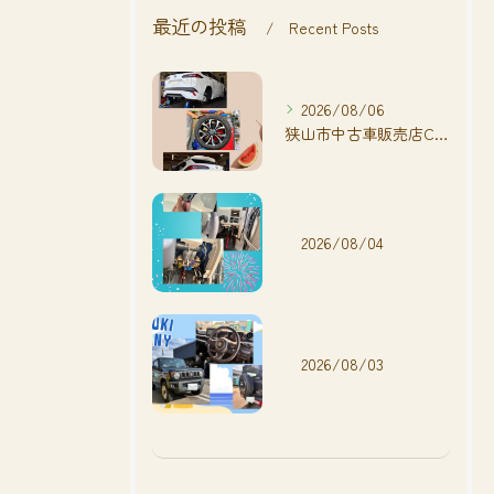
最近の投稿
Recent Posts
2026/08/06
狭山市中古車販売店CarShop FACT.🚗
2026/08/04
2026/08/03